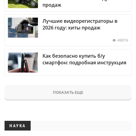
продаж
Лучшие видеорегистраторы в
2026 году: хиты продаж
49016
Как безопасно купить б/у
смартфон: подробная инструкция
ПОКАЗАТЬ ЕЩЕ
НАУКА