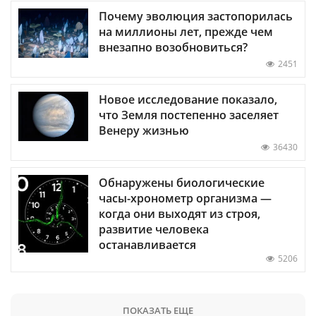
Почему эволюция застопорилась
на миллионы лет, прежде чем
внезапно возобновиться?
2451
Новое исследование показало,
что Земля постепенно заселяет
Венеру жизнью
36430
Обнаружены биологические
часы-хронометр организма —
когда они выходят из строя,
развитие человека
останавливается
5206
ПОКАЗАТЬ ЕЩЕ