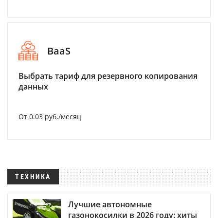
BaaS
Выбрать тариф для резервного копирования
данных
От 0.03 руб./месяц
ТЕХНИКА
Лучшие автономные
газонокосилки в 2026 году: хиты