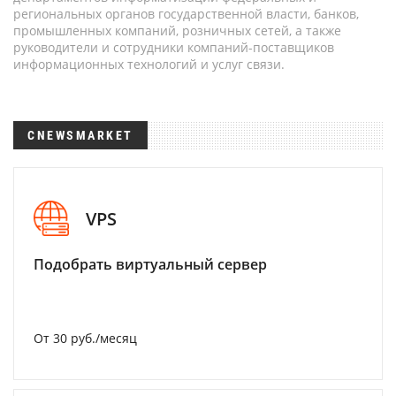
региональных органов государственной власти, банков,
промышленных компаний, розничных сетей, а также
руководители и сотрудники компаний-поставщиков
информационных технологий и услуг связи.
CNEWSMARKET
VPS
Подобрать виртуальный сервер
От 30 руб./месяц