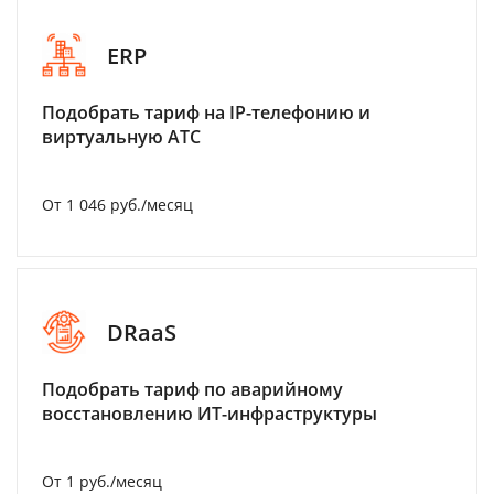
ERP
Подобрать тариф на IP-телефонию и
виртуальную АТС
От 1 046 руб./месяц
DRaaS
Подобрать тариф по аварийному
восстановлению ИТ-инфраструктуры
От 1 руб./месяц