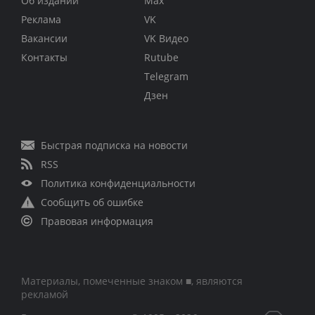
Об издании
Max
Реклама
VK
Вакансии
VK Видео
Контакты
Rutube
Telegram
Дзен
Быстрая подписка на новости
RSS
Политика конфиденциальности
Сообщить об ошибке
Правовая информация
Материалы, помеченные знаком ■, являются
рекламой