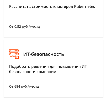
Рассчитать стоимость кластеров Kubernetes
От 0.52 руб./месяц
ИТ-безопасность
Подобрать решения для повышения ИТ-
безопасности компании
От 684 руб./месяц