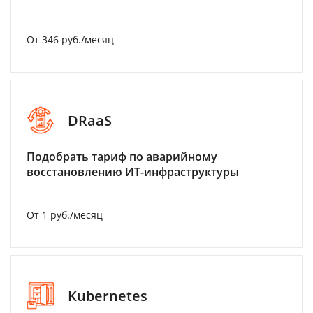
От 346 руб./месяц
DRaaS
Подобрать тариф по аварийному
восстановлению ИТ-инфраструктуры
От 1 руб./месяц
Kubernetes