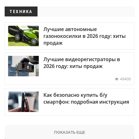
ТЕХНИКА
Лучшие автономные
газонокосилки в 2026 году: хиты
продаж
Лучшие видеорегистраторы в
2026 году: хиты продаж
49400
Как безопасно купить б/у
смартфон: подробная инструкция
ПОКАЗАТЬ ЕЩЕ