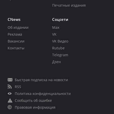
Печатные издания
CNews
Соцсети
Об издании
Max
Реклама
VK
Вакансии
VK Видео
Контакты
Rutube
Telegram
Дзен
Быстрая подписка на новости
RSS
Политика конфиденциальности
Сообщить об ошибке
Правовая информация