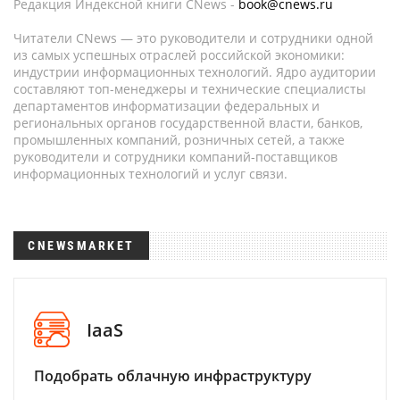
Редакция Индексной книги CNews -
book@cnews.ru
Читатели CNews — это руководители и сотрудники одной
из самых успешных отраслей российской экономики:
индустрии информационных технологий. Ядро аудитории
составляют топ-менеджеры и технические специалисты
департаментов информатизации федеральных и
региональных органов государственной власти, банков,
промышленных компаний, розничных сетей, а также
руководители и сотрудники компаний-поставщиков
информационных технологий и услуг связи.
CNEWSMARKET
IaaS
Подобрать облачную инфраструктуру