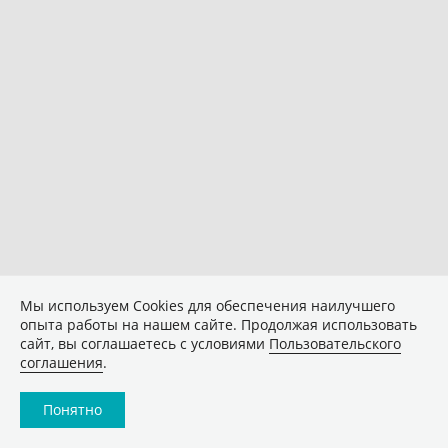
Мы используем Сookies для обеспечения наилучшего
опыта работы на нашем сайте. Продолжая использовать
сайт, вы соглашаетесь с условиями
Пользовательского
соглашения
.
Понятно