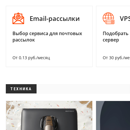
Email-рассылки
VP
Выбор сервиса для почтовых
Подобрать
рассылок
сервер
От 0.13 руб./месяц
От 30 руб./м
ТЕХНИКА