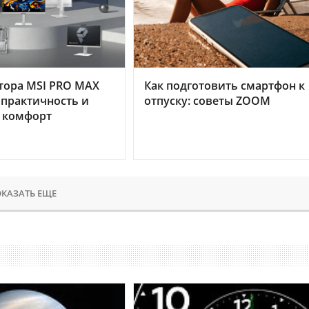
тора MSI PRO MAX
Как подготовить смартфон к
 практичность и
отпуску: советы ZOOM
 комфорт
КАЗАТЬ ЕЩЕ