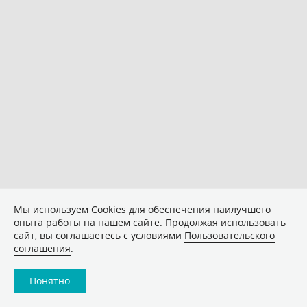
Мы используем Сookies для обеспечения наилучшего
опыта работы на нашем сайте. Продолжая использовать
сайт, вы соглашаетесь с условиями
Пользовательского
соглашения
.
Понятно