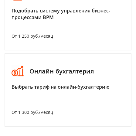
Подобрать систему управления бизнес-
процессами BPM
От 1 250 руб./месяц
Онлайн-бухгалтерия
Выбрать тариф на онлайн-бухгалтерию
От 1 300 руб./месяц