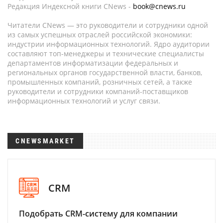
Редакция Индексной книги CNews -
book@cnews.ru
Читатели CNews — это руководители и сотрудники одной
из самых успешных отраслей российской экономики:
индустрии информационных технологий. Ядро аудитории
составляют топ-менеджеры и технические специалисты
департаментов информатизации федеральных и
региональных органов государственной власти, банков,
промышленных компаний, розничных сетей, а также
руководители и сотрудники компаний-поставщиков
информационных технологий и услуг связи.
CNEWSMARKET
CRM
Подобрать CRM-систему для компании