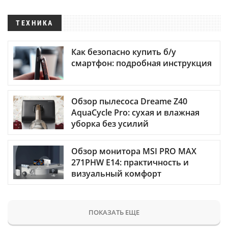
ТЕХНИКА
Как безопасно купить б/у
смартфон: подробная инструкция
Обзор пылесоса Dreame Z40
AquaCycle Pro: сухая и влажная
уборка без усилий
Обзор монитора MSI PRO MAX
271PHW E14: практичность и
визуальный комфорт
ПОКАЗАТЬ ЕЩЕ