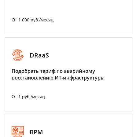
От 1 000 руб./месяц
DRaaS
Подобрать тариф по аварийному
восстановлению ИТ-инфраструктуры
От 1 руб./месяц
BPM