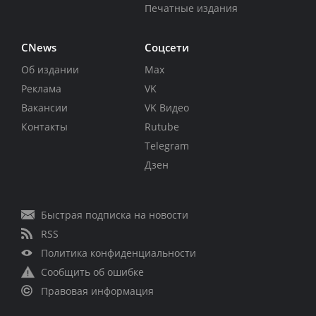
Печатные издания
CNews
Соцсети
Об издании
Max
Реклама
VK
Вакансии
VK Видео
Контакты
Rutube
Telegram
Дзен
Быстрая подписка на новости
RSS
Политика конфиденциальности
Сообщить об ошибке
Правовая информация