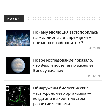
НАУКА
Почему эволюция застопорилась
на миллионы лет, прежде чем
внезапно возобновиться?
2249
Новое исследование показало,
что Земля постепенно заселяет
Венеру жизнью
36159
Обнаружены биологические
часы-хронометр организма —
когда они выходят из строя,
развитие человека