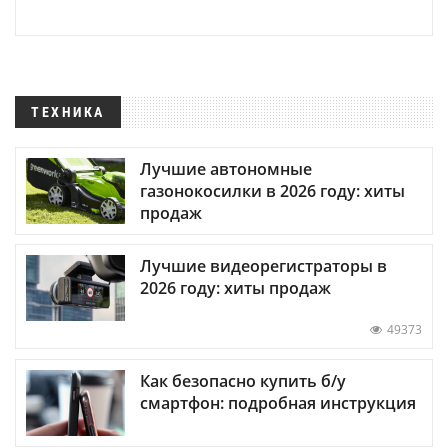
ТЕХНИКА
Лучшие автономные
газонокосилки в 2026 году: хиты
продаж
Лучшие видеорегистраторы в
2026 году: хиты продаж
49373
Как безопасно купить б/у
смартфон: подробная инструкция