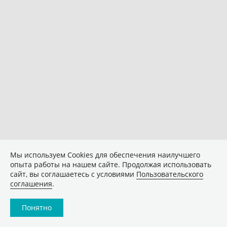
Мы используем Сookies для обеспечения наилучшего
опыта работы на нашем сайте. Продолжая использовать
сайт, вы соглашаетесь с условиями
Пользовательского
соглашения
.
Понятно