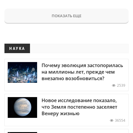
ПОКАЗАТЬ ЕЩЕ
НАУКА
Почему эволюция застопорилась
на миллионы лет, прежде чем
внезапно возобновиться?
2539
Новое исследование показало,
что Земля постепенно заселяет
Венеру жизнью
36554