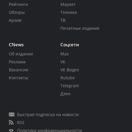
Рейтинги
Маркет
Обзоры
Техника
Архив
ТВ
Печатные издания
CNews
Соцсети
Об издании
Max
Реклама
VK
Вакансии
VK Видео
Контакты
Rutube
Telegram
Дзен
Быстрая подписка на новости
RSS
Политика конфиденциальности