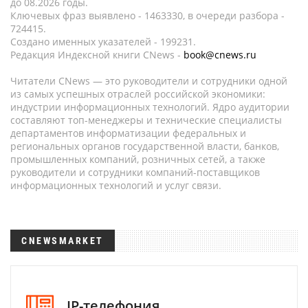
до 08.2026 годы.
Ключевых фраз выявлено - 1463330, в очереди разбора -
724415.
Создано именных указателей - 199231.
Редакция Индексной книги CNews -
book@cnews.ru
Читатели CNews — это руководители и сотрудники одной
из самых успешных отраслей российской экономики:
индустрии информационных технологий. Ядро аудитории
составляют топ-менеджеры и технические специалисты
департаментов информатизации федеральных и
региональных органов государственной власти, банков,
промышленных компаний, розничных сетей, а также
руководители и сотрудники компаний-поставщиков
информационных технологий и услуг связи.
CNEWSMARKET
IP-телефония