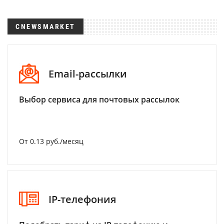
CNEWSMARKET
Email-рассылки
Выбор сервиса для почтовых рассылок
От 0.13 руб./месяц
IP-телефония