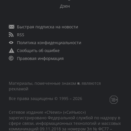
Дзен
Быстрая подписка на новости
RSS
Политика конфиденциальности
Сообщить об ошибке
Правовая информация
Материалы, помеченные знаком ■, являются
рекламой
Все права защищены © 1995 – 2026
Сетевое издание «CNews» («СиНьюс»)
зарегистрировано Федеральной службой по надзору в
сфере связи, информационных технологий и массовых
коммуникаций 09.11.2018 за номером Эл № ФС77 –