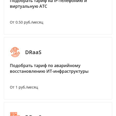
Подобрать тариф на IP-телефонию и
виртуальную АТС
От 0.50 руб./месяц
DRaaS
Подобрать тариф по аварийному
восстановлению ИТ-инфраструктуры
От 1 руб./месяц