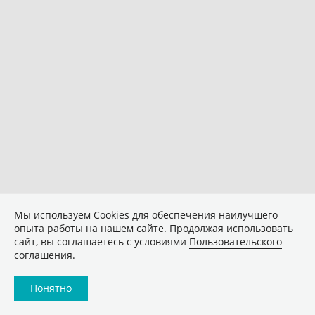
Мы используем Сookies для обеспечения наилучшего
опыта работы на нашем сайте. Продолжая использовать
сайт, вы соглашаетесь с условиями
Пользовательского
соглашения
.
Понятно