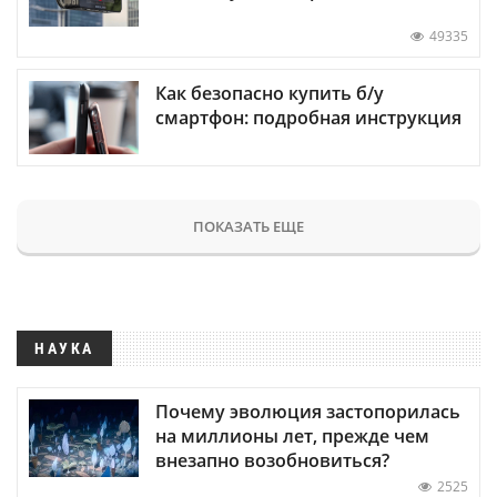
49335
Как безопасно купить б/у
смартфон: подробная инструкция
ПОКАЗАТЬ ЕЩЕ
НАУКА
Почему эволюция застопорилась
на миллионы лет, прежде чем
внезапно возобновиться?
2525