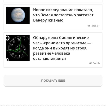
Новое исследование показало,
что Земля постепенно заселяет
Венеру жизнью
36521
Обнаружены биологические
часы-хронометр организма —
когда они выходят из строя,
развитие человека
останавливается
5286
ПОКАЗАТЬ ЕЩЕ