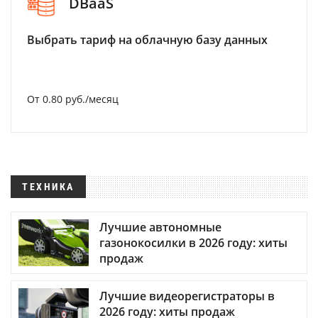
DBaaS
Выбрать тариф на облачную базу данных
От 0.80 руб./месяц
ТЕХНИКА
Лучшие автономные
газонокосилки в 2026 году: хиты
продаж
Лучшие видеорегистраторы в
2026 году: хиты продаж