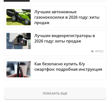
Лучшие автономные
газонокосилки в 2026 году: хиты
продаж
Лучшие видеорегистраторы в
2026 году: хиты продаж
49352
Как безопасно купить б/у
смартфон: подробная инструкция
ПОКАЗАТЬ ЕЩЕ