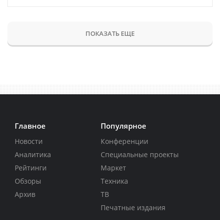
ПОКАЗАТЬ ЕЩЕ
Главное
Популярное
Новости
Конференции
Аналитика
Специальные проекты
Рейтинги
Маркет
Обзоры
Техника
Архив
ТВ
Печатные издания