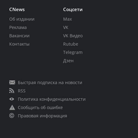
CNews
Соцсети
Об издании
Max
Реклама
VK
Вакансии
VK Видео
Контакты
Rutube
Telegram
Дзен
Быстрая подписка на новости
RSS
Политика конфиденциальности
Сообщить об ошибке
Правовая информация