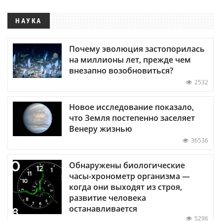
НАУКА
Почему эволюция застопорилась
на миллионы лет, прежде чем
внезапно возобновиться?
2532
Новое исследование показало,
что Земля постепенно заселяет
Венеру жизнью
36536
Обнаружены биологические
часы-хронометр организма —
когда они выходят из строя,
развитие человека
останавливается
5296