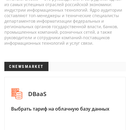
из самых успешных отраслей российской экономики:
индустрии информационных технологий. Ядро аудитории
составляют топ-менеджеры и технические специалисты
департаментов информатизации федеральных и
региональных органов государственной власти, банков,
промышленных компаний, розничных сетей, а также
руководители и сотрудники компаний-поставщиков
информационных технологий и услуг связи.
CNEWSMARKET
DBaaS
Выбрать тариф на облачную базу данных