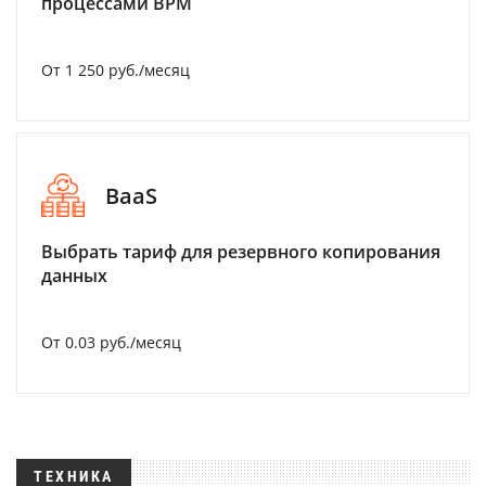
процессами BPM
От 1 250 руб./месяц
BaaS
Выбрать тариф для резервного копирования
данных
От 0.03 руб./месяц
ТЕХНИКА