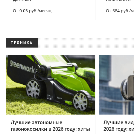
От 0.03 руб./месяц
От 684 руб./
ТЕХНИКА
Лучшие автономные
Лучшие вид
газонокосилки в 2026 году: хиты
2026 году: 