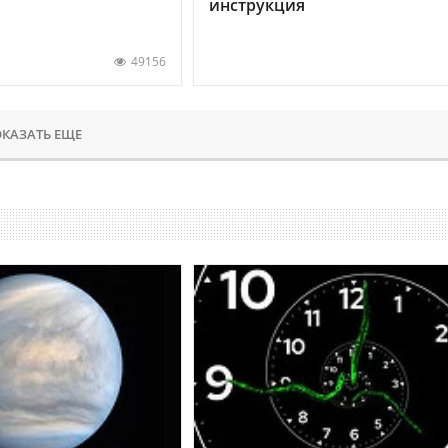
инструкция
49156
КАЗАТЬ ЕЩЕ