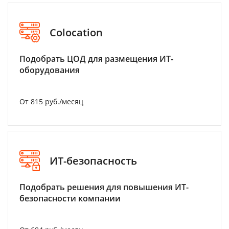
Colocation
Подобрать ЦОД для размещения ИТ-
оборудования
От 815 руб./месяц
ИТ-безопасность
Подобрать решения для повышения ИТ-
безопасности компании