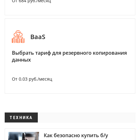
От 684 руб./месяц
BaaS
Выбрать тариф для резервного копирования
данных
От 0.03 руб./месяц
ТЕХНИКА
Как безопасно купить б/у