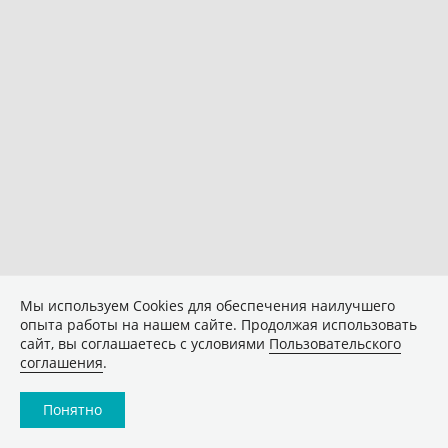
Мы используем Сookies для обеспечения наилучшего
опыта работы на нашем сайте. Продолжая использовать
сайт, вы соглашаетесь с условиями
Пользовательского
соглашения
.
Понятно