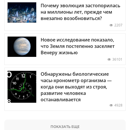
Почему эволюция застопорилась
на миллионы лет, прежде чем
внезапно возобновиться?
2207
Новое исследование показало,
что Земля постепенно заселяет
Венеру жизнью
36101
Обнаружены биологические
часы-хронометр организма —
когда они выходят из строя,
развитие человека
останавливается
4928
ПОКАЗАТЬ ЕЩЕ