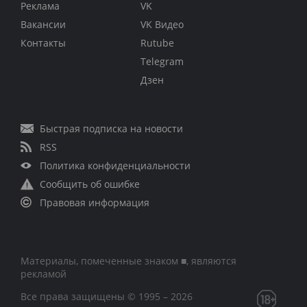
Реклама
VK
Вакансии
VK Видео
Контакты
Rutube
Telegram
Дзен
Быстрая подписка на новости
RSS
Политика конфиденциальности
Сообщить об ошибке
Правовая информация
Материалы, помеченные знаком ■, являются
рекламой
Все права защищены © 1995 – 2026