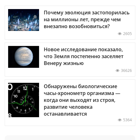
Почему эволюция застопорилась
на миллионы лет, прежде чем
внезапно возобновиться?
2605
Новое исследование показало,
что Земля постепенно заселяет
Венеру жизнью
36626
Обнаружены биологические
часы-хронометр организма —
когда они выходят из строя,
развитие человека
останавливается
5364