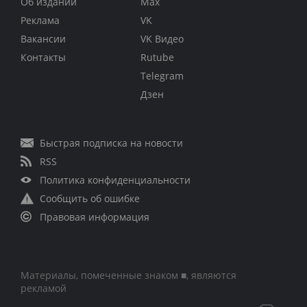
Об издании
Max
Реклама
VK
Вакансии
VK Видео
Контакты
Rutube
Telegram
Дзен
Быстрая подписка на новости
RSS
Политика конфиденциальности
Сообщить об ошибке
Правовая информация
Материалы, помеченные знаком ■, являются
рекламой