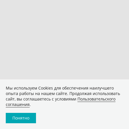
Мы используем Сookies для обеспечения наилучшего
опыта работы на нашем сайте. Продолжая использовать
сайт, вы соглашаетесь с условиями
Пользовательского
соглашения
.
Понятно