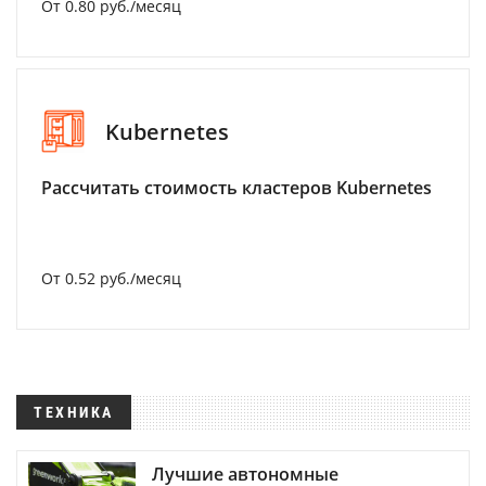
От 0.80 руб./месяц
Kubernetes
Рассчитать стоимость кластеров Kubernetes
От 0.52 руб./месяц
ТЕХНИКА
Лучшие автономные