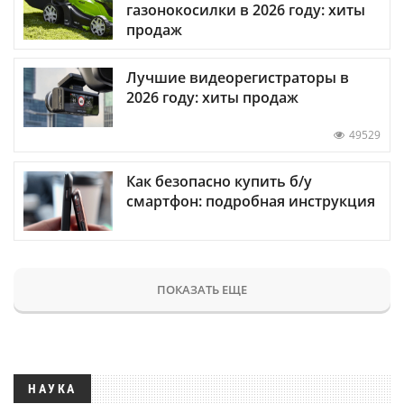
газонокосилки в 2026 году: хиты
продаж
Лучшие видеорегистраторы в
2026 году: хиты продаж
49529
Как безопасно купить б/у
смартфон: подробная инструкция
ПОКАЗАТЬ ЕЩЕ
НАУКА