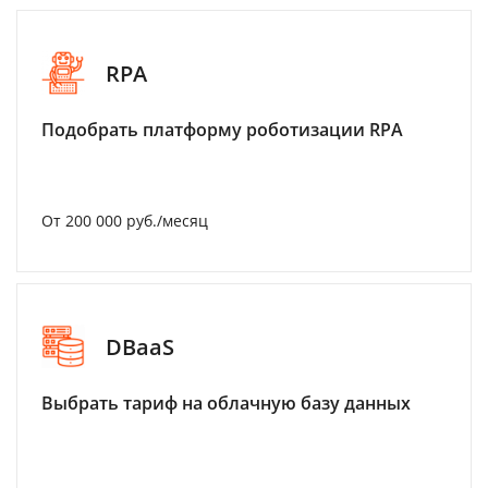
RPA
Подобрать платформу роботизации RPA
От 200 000 руб./месяц
DBaaS
Выбрать тариф на облачную базу данных