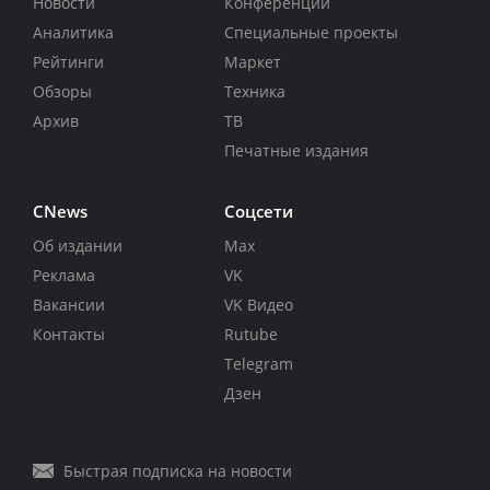
Новости
Конференции
Аналитика
Специальные проекты
Рейтинги
Маркет
Обзоры
Техника
Архив
ТВ
Печатные издания
CNews
Соцсети
Об издании
Max
Реклама
VK
Вакансии
VK Видео
Контакты
Rutube
Telegram
Дзен
Быстрая подписка на новости