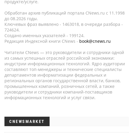
продукте/услуге.
Обработан архив публикаций портала CNews.ru c 11.1998
до 08.2026 годы.
Ключевых фраз выявлено - 1463018, в очереди разбора -
724624.
Создано именных указателей - 199124.
Редакция Индексной книги CNews -
book@cnews.ru
Читатели CNews — это руководители и сотрудники одной
из самых успешных отраслей российской экономики:
индустрии информационных технологий. Ядро аудитории
составляют топ-менеджеры и технические специалисты
департаментов информатизации федеральных и
региональных органов государственной власти, банков,
промышленных компаний, розничных сетей, а также
руководители и сотрудники компаний-поставщиков
информационных технологий и услуг связи.
CNEWSMARKET