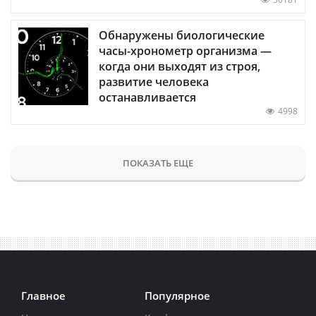
Обнаружены биологические
часы-хронометр организма —
когда они выходят из строя,
развитие человека
останавливается
4998
ПОКАЗАТЬ ЕЩЕ
Главное
Популярное