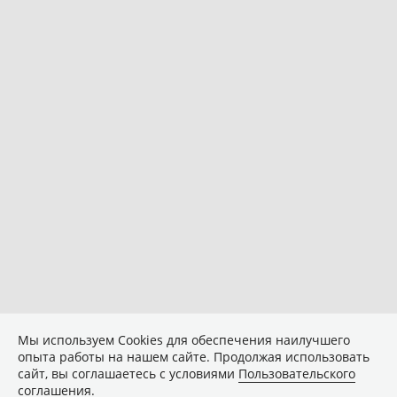
Мы используем Сookies для обеспечения наилучшего
опыта работы на нашем сайте. Продолжая использовать
сайт, вы соглашаетесь с условиями
Пользовательского
соглашения
.