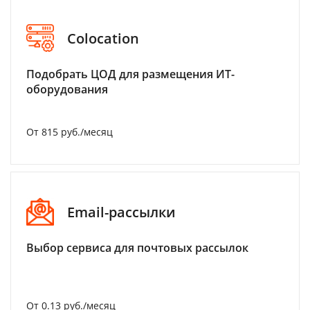
Colocation
Подобрать ЦОД для размещения ИТ-
оборудования
От 815 руб./месяц
Email-рассылки
Выбор сервиса для почтовых рассылок
От 0.13 руб./месяц