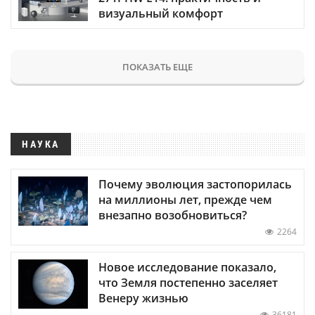
визуальный комфорт
ПОКАЗАТЬ ЕЩЕ
НАУКА
Почему эволюция застопорилась
на миллионы лет, прежде чем
внезапно возобновиться?
2264
Новое исследование показало,
что Земля постепенно заселяет
Венеру жизнью
36181