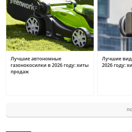
Лучшие автономные
Лучшие вид
газонокосилки в 2026 году: хиты
2026 году: 
продаж
ПО