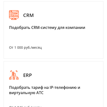
CRM
Подобрать CRM-систему для компании
От 1 000 руб./месяц
ERP
Подобрать тариф на IP-телефонию и
виртуальную АТС