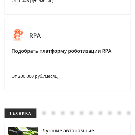
От 1 046 руб./месяц
RPA
Подобрать платформу роботизации RPA
От 200 000 руб./месяц
ТЕХНИКА
Лучшие автономные