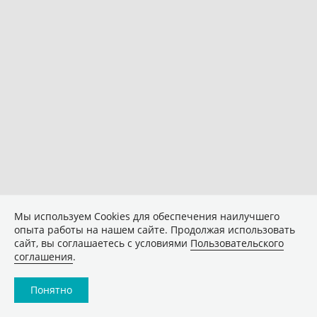
Мы используем Сookies для обеспечения наилучшего
опыта работы на нашем сайте. Продолжая использовать
сайт, вы соглашаетесь с условиями
Пользовательского
соглашения
.
Понятно