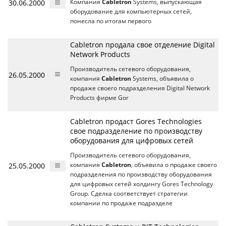
30.06.2000
Компания
Cabletron
Systems, выпускающая
оборудование для компьютерных сетей,
понесла по итогам первого
Cabletron продала свое отделение Digital
Network Products
Производитель сетевого оборудования,
26.05.2000
компания
Cabletron
Systems, объявила о
продаже своего подразделения Digital Network
Products фирме Gor
Cabletron продаст Gores Technologies
свое подразделение по производству
оборудования для цифровых сетей
Производитель сетевого оборудования,
25.05.2000
компания
Cabletron
, объявила о продаже своего
подразделения по производству оборудования
для цифровых сетей холдингу Gores Technology
Group. Сделка соответствует стратегии
компании по продаже подразделе