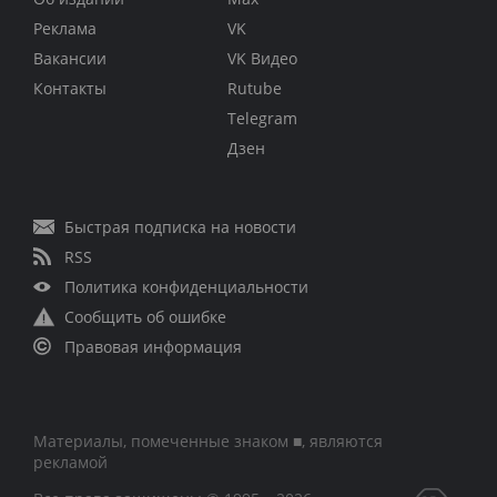
Реклама
VK
Вакансии
VK Видео
Контакты
Rutube
Telegram
Дзен
Быстрая подписка на новости
RSS
Политика конфиденциальности
Сообщить об ошибке
Правовая информация
Материалы, помеченные знаком ■, являются
рекламой