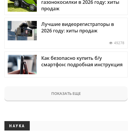
газонокосилки в 2026 году: хиты
продаж
Лучшие видеорегистраторы в
2026 году: хиты продаж
49278
Как безопасно купить б/у
смартфон: подробная инструкция
ПОКАЗАТЬ ЕЩЕ
НАУКА