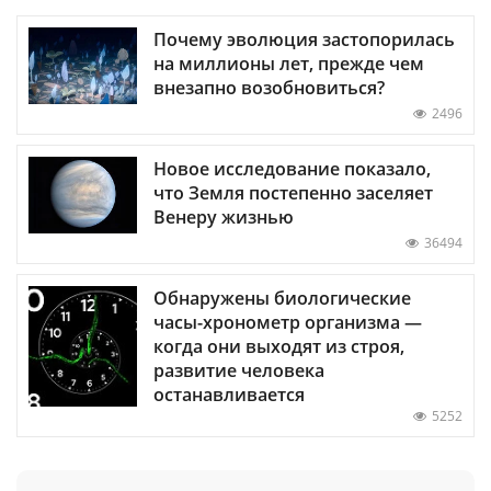
Почему эволюция застопорилась
на миллионы лет, прежде чем
внезапно возобновиться?
2496
Новое исследование показало,
что Земля постепенно заселяет
Венеру жизнью
36494
Обнаружены биологические
часы-хронометр организма —
когда они выходят из строя,
развитие человека
останавливается
5252