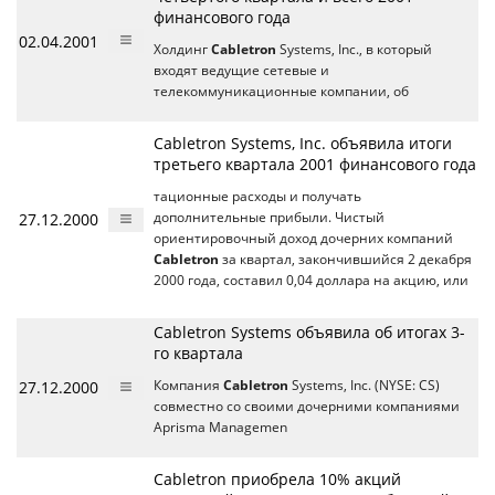
финансового года
02.04.2001
Холдинг
Cabletron
Systems, Inc., в который
входят ведущие сетевые и
телекоммуникационные компании, об
Cabletron Systems, Inc. объявила итоги
третьего квартала 2001 финансового года
тационные расходы и получать
27.12.2000
дополнительные прибыли. Чистый
ориентировочный доход дочерних компаний
Cabletron
за квартал, закончившийся 2 декабря
2000 года, составил 0,04 доллара на акцию, или
Cabletron Systems объявила об итогах 3-
го квартала
27.12.2000
Компания
Cabletron
Systems, Inc. (NYSE: CS)
совместно со своими дочерними компаниями
Aprisma Managemen
Cabletron приобрела 10% акций