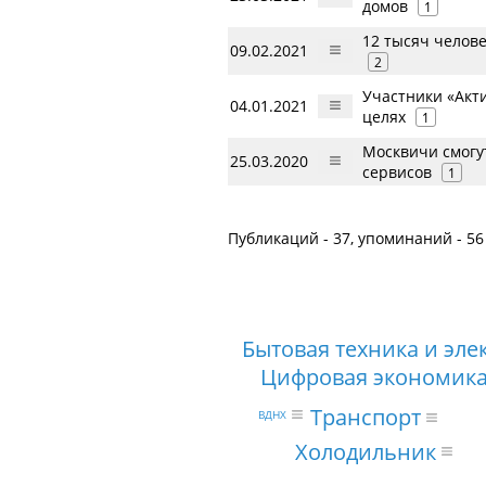
домов
1
12 тысяч челов
09.02.2021
2
Участники «Акт
04.01.2021
целях
1
Москвичи смогу
25.03.2020
сервисов
1
Публикаций - 37, упоминаний - 56
Бытовая техника и эле
Цифровая экономика
Транспорт
ВДНХ
Холодильник