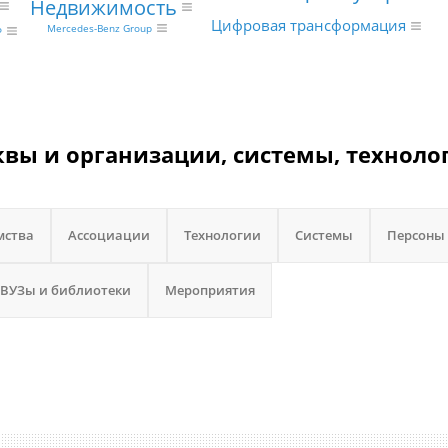
Недвижимость
Цифровая трансформация
Mercedes-Benz Group
Ф
вы и организации, системы, техноло
мства
Ассоциации
Технологии
Системы
Персоны
 ВУЗы и библиотеки
Мероприятия