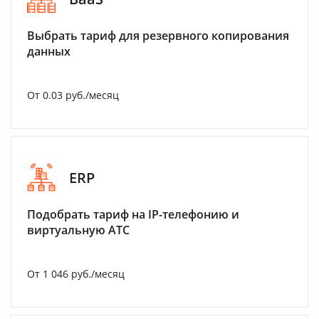
Выбрать тариф для резервного копирования
данных
От 0.03 руб./месяц
ERP
Подобрать тариф на IP-телефонию и
виртуальную АТС
От 1 046 руб./месяц