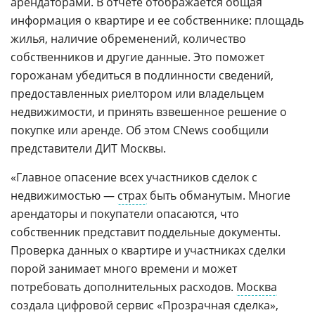
арендаторами. В отчете отображается общая
информация о квартире и ее собственнике: площадь
жилья, наличие обременений, количество
собственников и другие данные. Это поможет
горожанам убедиться в подлинности сведений,
предоставленных риелтором или владельцем
недвижимости, и принять взвешенное решение о
покупке или аренде. Об этом CNews сообщили
представители ДИТ Москвы.
«Главное опасение всех участников сделок с
недвижимостью —
страх
быть обманутым. Многие
арендаторы и покупатели опасаются, что
собственник представит поддельные документы.
Проверка данных о квартире и участниках сделки
порой занимает много времени и может
потребовать дополнительных расходов.
Москва
создала цифровой сервис «Прозрачная сделка»,