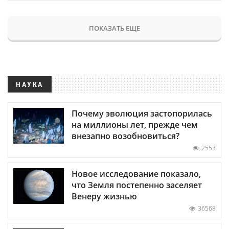
ПОКАЗАТЬ ЕЩЕ
НАУКА
Почему эволюция застопорилась
на миллионы лет, прежде чем
внезапно возобновиться?
2553
Новое исследование показало,
что Земля постепенно заселяет
Венеру жизнью
36568