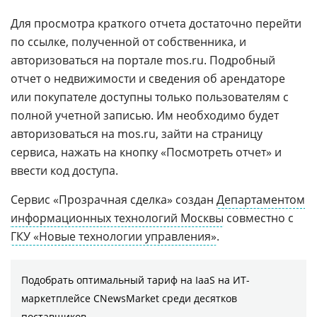
Для просмотра краткого отчета достаточно перейти
по ссылке, полученной от собственника, и
авторизоваться на портале mos.ru. Подробный
отчет о недвижимости и сведения об арендаторе
или покупателе доступны только пользователям с
полной учетной записью. Им необходимо будет
авторизоваться на mos.ru, зайти на страницу
сервиса, нажать на кнопку «Посмотреть отчет» и
ввести код доступа.
Сервис «Прозрачная сделка» создан
Департаментом
информационных технологий Москвы
совместно с
ГКУ «Новые технологии управления»
.
Подобрать оптимальный тариф на IaaS на ИТ-
маркетплейсе CNewsMarket среди десятков
поставщиков