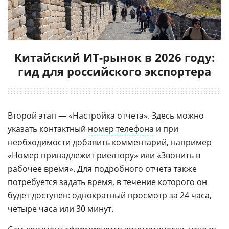
Китайский ИТ-рынок в 2026 году:
гид для российского экспортера
Второй этап — «Настройка отчета». Здесь можно
указать контактный
номер телефона
и при
необходимости добавить комментарий, например
«Номер принадлежит риелтору» или «Звонить в
рабочее время». Для подробного отчета также
потребуется задать время, в течение которого он
будет доступен: однократный просмотр за 24 часа,
четыре часа или 30 минут.