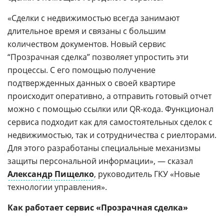
«Сделки с недвижимостью всегда занимают
длительное время и связаны с большим
количеством документов. Новый сервис
“Прозрачная сделка” позволяет упростить эти
процессы. С его помощью получение
подтвержденных данных о своей квартире
происходит оперативно, а отправить готовый отчет
можно с помощью ссылки или QR-кода. Функционал
сервиса подходит как для самостоятельных сделок с
недвижимостью, так и сотрудничества с риелторами.
Для этого разработаны специальные механизмы
защиты персональной информации», — сказал
Александр Пищелко
, руководитель ГКУ «Новые
технологии управления».
Как работает сервис «Прозрачная сделка»