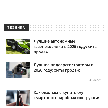
ТЕХНИКА
Лучшие автономные
газонокосилки в 2026 году: хиты
продаж
Лучшие видеорегистраторы в
2026 году: хиты продаж
49401
Как безопасно купить б/у
смартфон: подробная инструкция