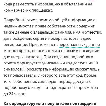
кода
разместить информацию в объявлении на
коммерческих площадках.
Подробный отчет, помимо общей информации о
недвижимости и праве собственности, содержит
также данные о владельце: фамилия, имя и отчество,
дата рождения, серия и номер паспорта, адрес
регистрации. При этом часть
персональных данных
можно скрыть, оставив только первые и последние
две цифры
паспорта
. При создании подробного
отчета формируется уникальный код доступа из 10
символов. Просмотреть информацию сможет лишь
тот пользователь, у которого есть этот код. Кроме
того, собственник сам задает период доступа к
подробному отчету — от однократного просмотра
до 24 часов.
Как арендатору или покупателю подтвердить