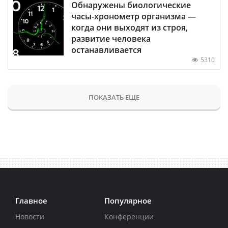
Обнаружены биологические
часы-хронометр организма —
когда они выходят из строя,
развитие человека
останавливается
5310
ПОКАЗАТЬ ЕЩЕ
Главное
Популярное
Новости
Конференции