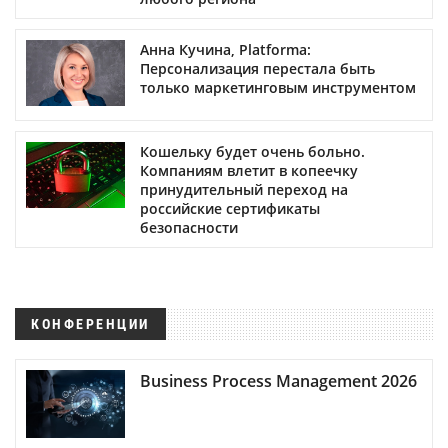
Анна Кучина, Platforma:
Персонализация перестала быть
только маркетинговым инструментом
Кошельку будет очень больно.
Компаниям влетит в копеечку
принудительный переход на
российские сертификаты
безопасности
КОНФЕРЕНЦИИ
Business Process Management 2026