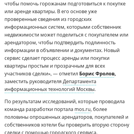
чтобы помочь горожанам подготовиться к покупке
или аренде квартиры. В его основе уже
проверенные сведения из городских
информационных систем, которыми собственник
недвижимости может поделиться с покупателем или
арендатором, чтобы подтвердить подлинность
информации в объявлении и документах. Новый
сервис сделает процесс аренды или покупки
квартиры простым и прозрачным для всех
участников сделки», — отметил
Борис Фролов
,
заместить руководителя
Департамента
информационных технологий Москвы
.
По результатам исследований, которые проводила
команда разработки портала
mos.ru
, более
половины опрошенных арендаторов, покупателей и
собственников хотели бы проверить вторую сторону
сделки с помощью городского сервиса.