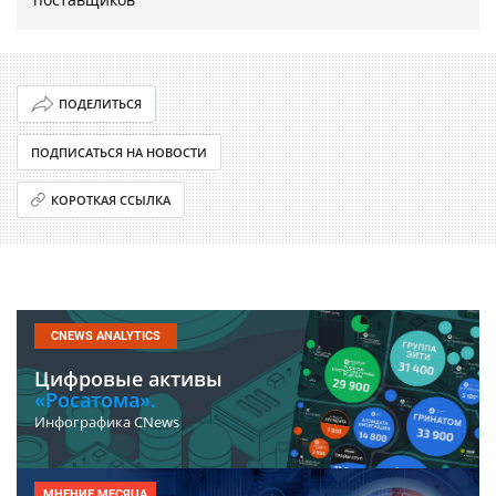
ПОДЕЛИТЬСЯ
ПОДПИСАТЬСЯ НА НОВОСТИ
КОРОТКАЯ ССЫЛКА
CNEWS ANALYTICS
Цифровые активы
«Росатома».
Инфографика CNews
МНЕНИЕ МЕСЯЦА