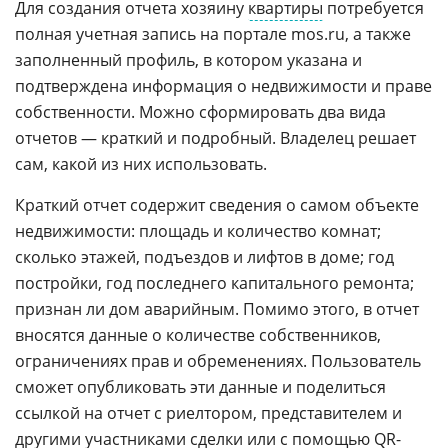
Для создания отчета хозяину
квартиры
потребуется
полная учетная запись на портале mos.ru, а также
заполненный профиль, в котором указана и
подтверждена информация о недвижимости и праве
собственности. Можно сформировать два вида
отчетов — краткий и подробный. Владелец решает
сам, какой из них использовать.
Краткий отчет содержит сведения о самом объекте
недвижимости: площадь и количество комнат;
сколько этажей, подъездов и лифтов в доме; год
постройки, год последнего капитального ремонта;
признан ли дом аварийным. Помимо этого, в отчет
вносятся данные о количестве собственников,
ограничениях прав и обременениях. Пользователь
сможет опубликовать эти данные и поделиться
ссылкой на отчет с риелтором, представителем и
другими участниками сделки или с помощью
QR-