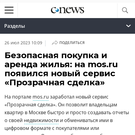
Разделы
|
26 июл 2023 10:09
ПОДЕЛИТЬСЯ
Безопасная покупка и
аренда жилья: на mos.ru
появился новый сервис
«Прозрачная сделка»
На портале
mos.ru
заработал новый сервис
«Прозрачная сделка». Он позволит владельцам
квартир в Москве быстро и просто создавать отчеты
о своей
недвижимости
и обмениваться ими в
цифровом формате с покупателями или