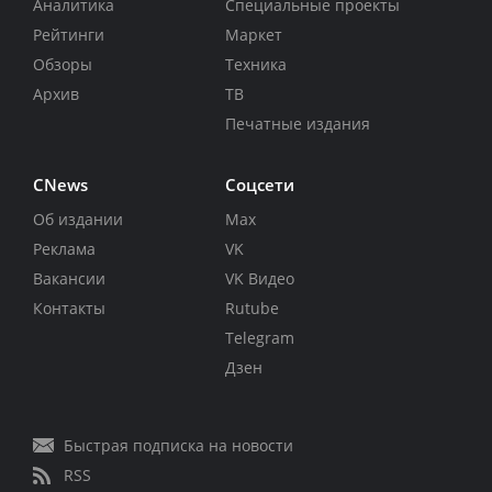
Аналитика
Специальные проекты
Рейтинги
Маркет
Обзоры
Техника
Архив
ТВ
Печатные издания
CNews
Соцсети
Об издании
Max
Реклама
VK
Вакансии
VK Видео
Контакты
Rutube
Telegram
Дзен
Быстрая подписка на новости
RSS