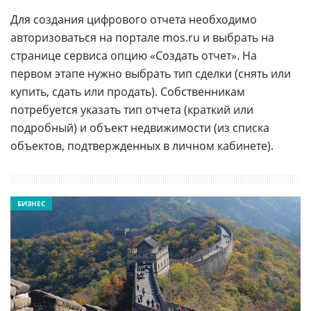
Для создания цифрового отчета необходимо
авторизоваться на портале mos.ru и выбрать на
странице сервиса опцию «Создать отчет». На
первом этапе нужно выбрать тип сделки (снять или
купить, сдать или продать). Собственникам
потребуется указать тип отчета (краткий или
подробный) и объект недвижимости (из списка
объектов, подтвержденных в личном кабинете).
БИЗНЕС