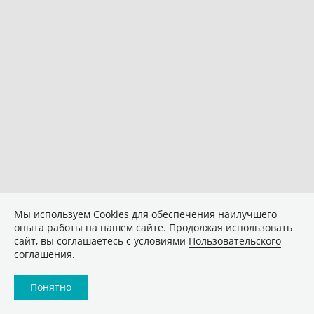
Мы используем Сookies для обеспечения наилучшего
опыта работы на нашем сайте. Продолжая использовать
сайт, вы соглашаетесь с условиями
Пользовательского
соглашения
.
Понятно