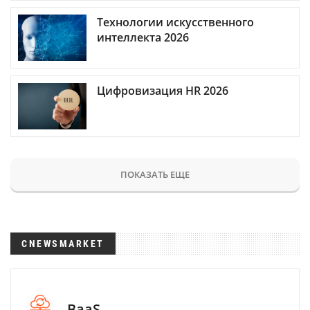
Технологии искусственного
интеллекта 2026
Цифровизация HR 2026
ПОКАЗАТЬ ЕЩЕ
CNEWSMARKET
BaaS