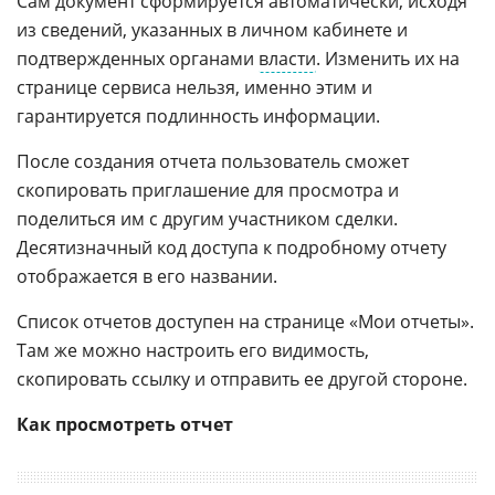
Сам документ сформируется автоматически, исходя
из сведений, указанных в личном кабинете и
подтвержденных органами
власти
. Изменить их на
странице сервиса нельзя, именно этим и
гарантируется подлинность информации.
После создания отчета пользователь сможет
скопировать приглашение для просмотра и
поделиться им с другим участником сделки.
Десятизначный код доступа к подробному отчету
отображается в его названии.
Список отчетов доступен на странице «Мои отчеты».
Там же можно настроить его видимость,
скопировать ссылку и отправить ее другой стороне.
Как просмотреть отчет