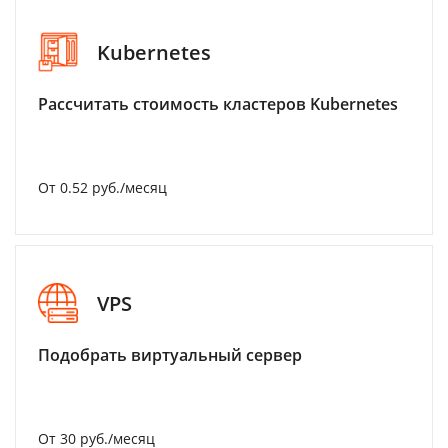
Kubernetes
Рассчитать стоимость кластеров Kubernetes
От 0.52 руб./месяц
VPS
Подобрать виртуальный сервер
От 30 руб./месяц