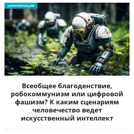
ЦИФРОВИЗАЦИЯ
Всеобщее благоденствие,
робокоммунизм или цифровой
фашизм? К каким сценариям
человечество ведет
искусственный интеллект