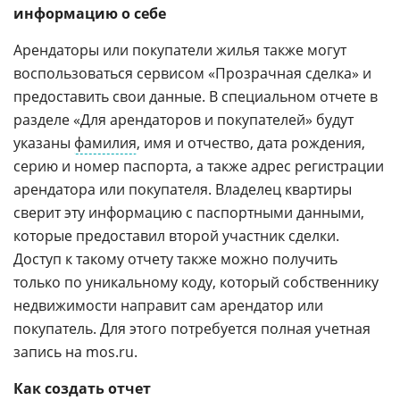
информацию о себе
Арендаторы или покупатели жилья также могут
воспользоваться сервисом «Прозрачная сделка» и
предоставить свои данные. В специальном отчете в
разделе «Для арендаторов и покупателей» будут
указаны
фамилия
, имя и отчество, дата рождения,
серию и номер паспорта, а также адрес регистрации
арендатора или покупателя. Владелец квартиры
сверит эту информацию с паспортными данными,
которые предоставил второй участник сделки.
Доступ к такому отчету также можно получить
только по уникальному коду, который собственнику
недвижимости направит сам арендатор или
покупатель. Для этого потребуется полная учетная
запись на mos.ru.
Как создать отчет