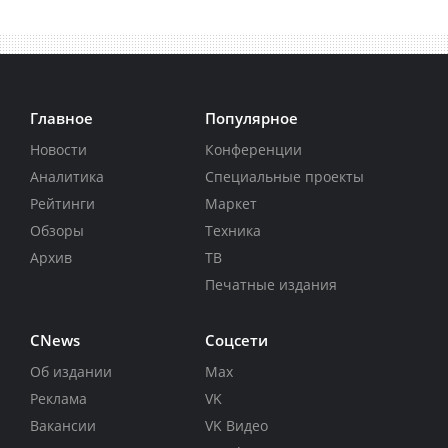
Главное
Популярное
Новости
Конференции
Аналитика
Специальные проекты
Рейтинги
Маркет
Обзоры
Техника
Архив
ТВ
Печатные издания
CNews
Соцсети
Об издании
Max
Реклама
VK
Вакансии
VK Видео