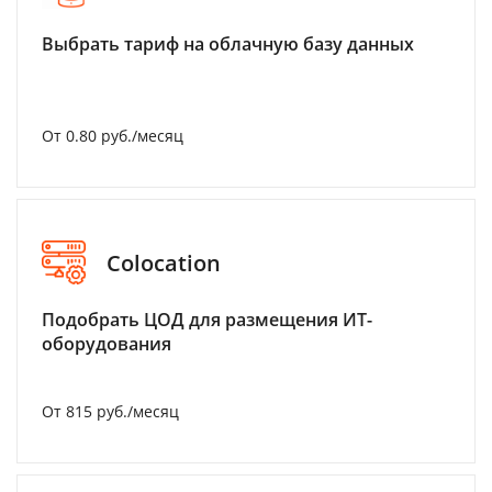
Выбрать тариф на облачную базу данных
От 0.80 руб./месяц
Colocation
Подобрать ЦОД для размещения ИТ-
оборудования
От 815 руб./месяц