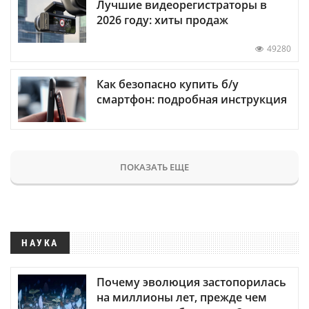
Лучшие видеорегистраторы в
2026 году: хиты продаж
49280
Как безопасно купить б/у
смартфон: подробная инструкция
ПОКАЗАТЬ ЕЩЕ
НАУКА
Почему эволюция застопорилась
на миллионы лет, прежде чем