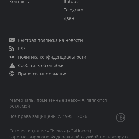
Контакты
Rutube
Telegram
Дзен
Быстрая подписка на новости
RSS
Политика конфиденциальности
Сообщить об ошибке
Правовая информация
Материалы, помеченные знаком ■, являются
рекламой
Все права защищены © 1995 – 2026
Сетевое издание «CNews» («СиНьюс»)
зарегистрировано Федеральной службой по надзору в