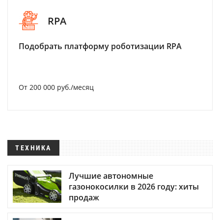
RPA
Подобрать платформу роботизации RPA
От 200 000 руб./месяц
ТЕХНИКА
Лучшие автономные
газонокосилки в 2026 году: хиты
продаж