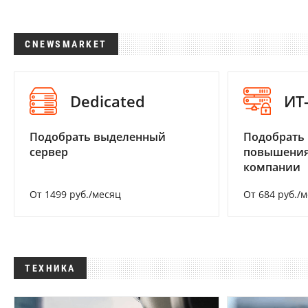
CNEWSMARKET
Dedicated
ИТ
Подобрать выделенный
Подобрать
сервер
повышения
компании
От 1499 руб./месяц
От 684 руб./
ТЕХНИКА