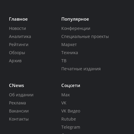
Главное
Популярное
Новости
Конференции
Аналитика
Специальные проекты
Рейтинги
Маркет
Обзоры
Техника
Архив
ТВ
Печатные издания
CNews
Соцсети
Об издании
Max
Реклама
VK
Вакансии
VK Видео
Контакты
Rutube
Telegram