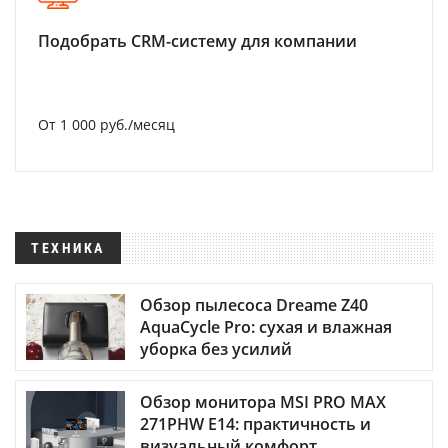
Подобрать CRM-систему для компании
От 1 000 руб./месяц
ТЕХНИКА
Обзор пылесоса Dreame Z40
AquaCycle Pro: сухая и влажная
уборка без усилий
Обзор монитора MSI PRO MAX
271PHW E14: практичность и
визуальный комфорт