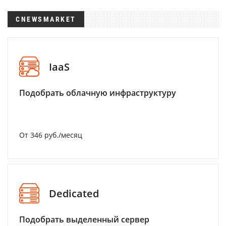
CNEWSMARKET
IaaS
Подобрать облачную инфраструктуру
От 346 руб./месяц
Dedicated
Подобрать выделенный сервер