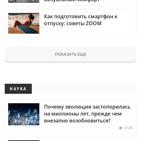
Как подготовить смартфон к
отпуску: советы ZOOM
ПОКАЗАТЬ ЕЩЕ
НАУКА
Почему эволюция застопорилась
на миллионы лет, прежде чем
внезапно возобновиться?
2145