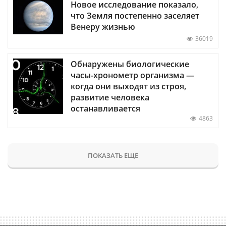
Новое исследование показало,
что Земля постепенно заселяет
Венеру жизнью
36019
Обнаружены биологические
часы-хронометр организма —
когда они выходят из строя,
развитие человека
останавливается
4863
ПОКАЗАТЬ ЕЩЕ