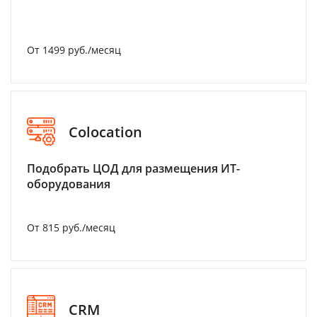
От 1499 руб./месяц
Colocation
Подобрать ЦОД для размещения ИТ-
оборудования
От 815 руб./месяц
CRM