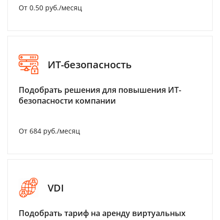
От 0.50 руб./месяц
ИТ-безопасность
Подобрать решения для повышения ИТ-
безопасности компании
От 684 руб./месяц
VDI
Подобрать тариф на аренду виртуальных