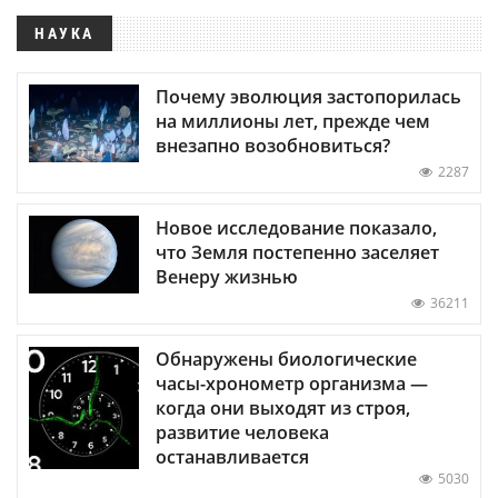
НАУКА
Почему эволюция застопорилась
на миллионы лет, прежде чем
внезапно возобновиться?
2287
Новое исследование показало,
что Земля постепенно заселяет
Венеру жизнью
36211
Обнаружены биологические
часы-хронометр организма —
когда они выходят из строя,
развитие человека
останавливается
5030