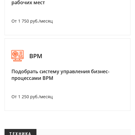
рабочих мест
От 1 750 руб./месяц
BPM
Подобрать систему управления бизнес-
процессами BPM
От 1 250 руб./месяц
ТЕХНИКА