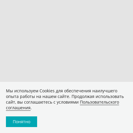
Мы используем Сookies для обеспечения наилучшего
опыта работы на нашем сайте. Продолжая использовать
сайт, вы соглашаетесь с условиями
Пользовательского
соглашения
.
Понятно