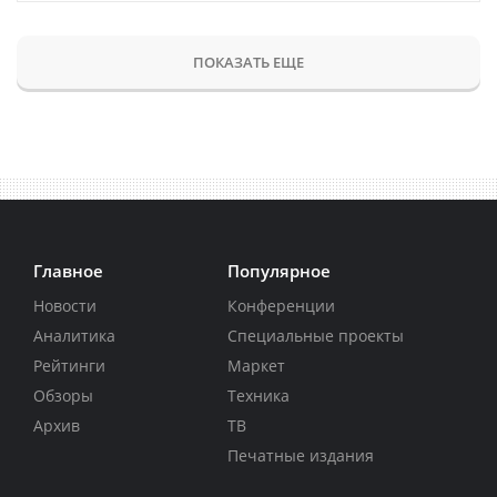
ПОКАЗАТЬ ЕЩЕ
Главное
Популярное
Новости
Конференции
Аналитика
Специальные проекты
Рейтинги
Маркет
Обзоры
Техника
Архив
ТВ
Печатные издания