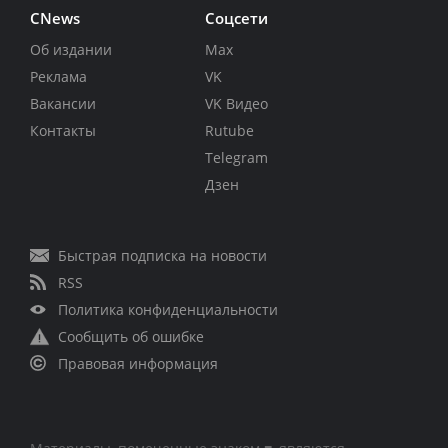
CNews
Соцсети
Об издании
Max
Реклама
VK
Вакансии
VK Видео
Контакты
Rutube
Telegram
Дзен
Быстрая подписка на новости
RSS
Политика конфиденциальности
Сообщить об ошибке
Правовая информация