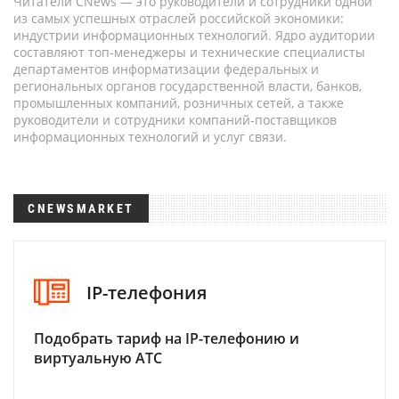
Читатели CNews — это руководители и сотрудники одной
из самых успешных отраслей российской экономики:
индустрии информационных технологий. Ядро аудитории
составляют топ-менеджеры и технические специалисты
департаментов информатизации федеральных и
региональных органов государственной власти, банков,
промышленных компаний, розничных сетей, а также
руководители и сотрудники компаний-поставщиков
информационных технологий и услуг связи.
CNEWSMARKET
IP-телефония
Подобрать тариф на IP-телефонию и
виртуальную АТС