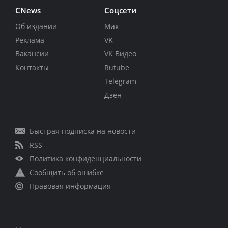
CNews
Соцсети
Об издании
Max
Реклама
VK
Вакансии
VK Видео
Контакты
Rutube
Telegram
Дзен
Быстрая подписка на новости
RSS
Политика конфиденциальности
Сообщить об ошибке
Правовая информация