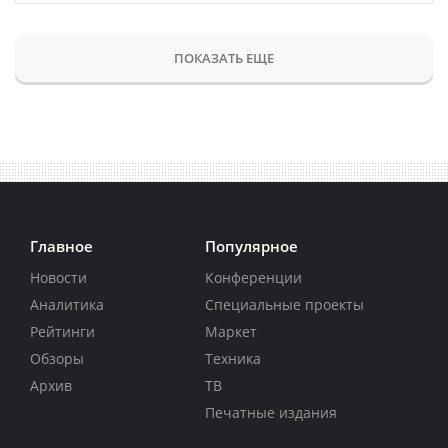
ПОКАЗАТЬ ЕЩЕ
Главное
Популярное
Новости
Конференции
Аналитика
Специальные проекты
Рейтинги
Маркет
Обзоры
Техника
Архив
ТВ
Печатные издания