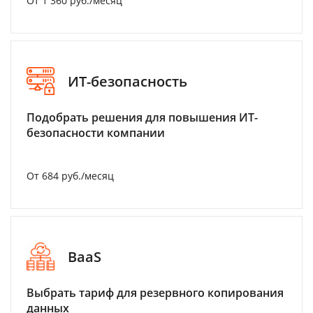
От 1 360 руб./месяц
ИТ-безопасность
Подобрать решения для повышения ИТ-
безопасности компании
От 684 руб./месяц
BaaS
Выбрать тариф для резервного копирования
данных