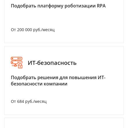
Подобрать платформу роботизации RPA
От 200 000 руб./месяц
ИТ-безопасность
Подобрать решения для повышения ИТ-
безопасности компании
От 684 руб./месяц