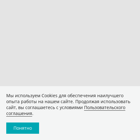
Мы используем Сookies для обеспечения наилучшего
опыта работы на нашем сайте. Продолжая использовать
сайт, вы соглашаетесь с условиями
Пользовательского
соглашения
.
Понятно