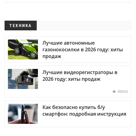
ТЕХНИКА
Лучшие автономные
газонокосилки в 2026 году: хиты
продаж
Лучшие видеорегистраторы в
2026 году: хиты продаж
49043
Как безопасно купить б/у
смартфон: подробная инструкция