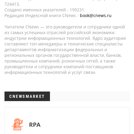
724413.
Создано именных указателей - 199231.
Редакция Индексной книги CNews -
book@cnews.ru
Читатели CNews — это руководители и сотрудники одной
из самых успешных отраслей российской экономики:
индустрии информационных технологий. Ядро аудитории
составляют топ-менеджеры и технические специалисты
департаментов информатизации федеральных и
региональных органов государственной власти, банков,
промышленных компаний, розничных сетей, а также
руководители и сотрудники компаний-поставщиков
информационных технологий и услуг связи.
CNEWSMARKET
RPA