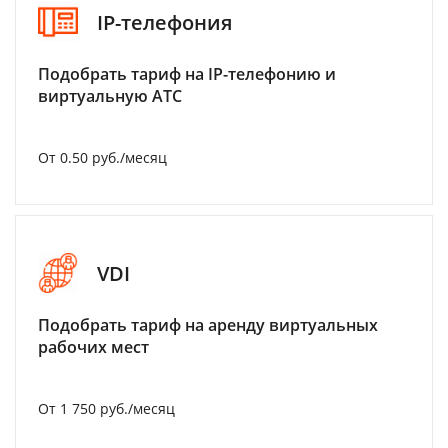
IP-телефония
Подобрать тариф на IP-телефонию и
виртуальную АТС
От 0.50 руб./месяц
VDI
Подобрать тариф на аренду виртуальных
рабочих мест
От 1 750 руб./месяц