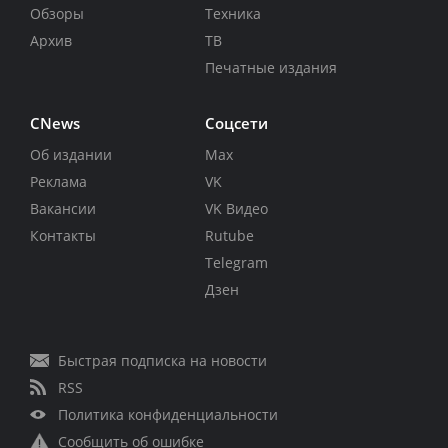
Обзоры
Техника
Архив
ТВ
Печатные издания
CNews
Соцсети
Об издании
Max
Реклама
VK
Вакансии
VK Видео
Контакты
Rutube
Telegram
Дзен
Быстрая подписка на новости
RSS
Политика конфиденциальности
Сообщить об ошибке