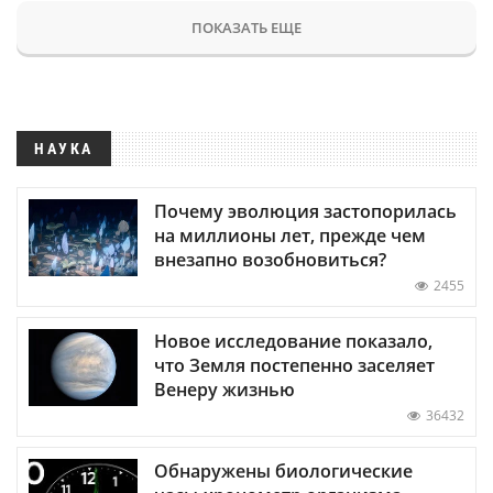
ПОКАЗАТЬ ЕЩЕ
НАУКА
Почему эволюция застопорилась
на миллионы лет, прежде чем
внезапно возобновиться?
2455
Новое исследование показало,
что Земля постепенно заселяет
Венеру жизнью
36432
Обнаружены биологические