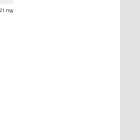
21 год