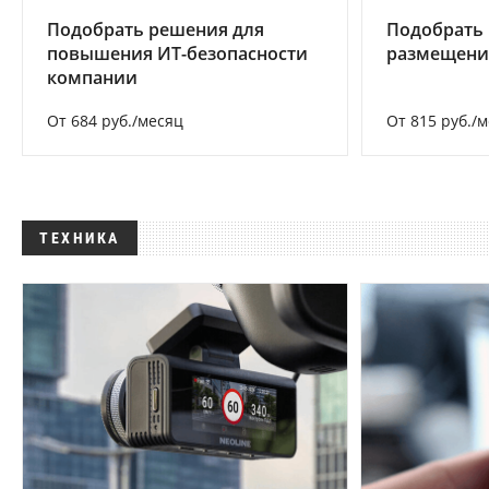
Подобрать решения для
Подобрать
повышения ИТ-безопасности
размещени
компании
От 684 руб./месяц
От 815 руб./
ТЕХНИКА