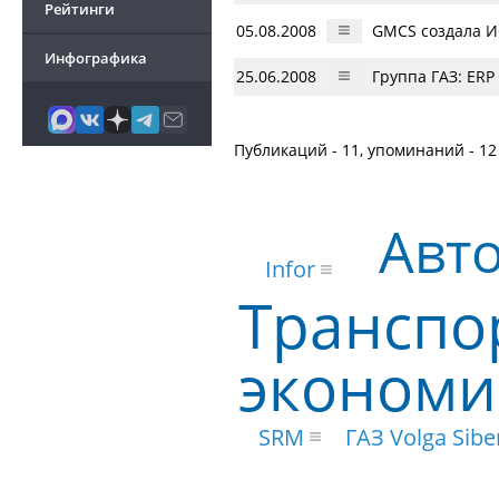
Рейтинги
05.08.2008
GMCS создала И
Инфографика
25.06.2008
Группа ГАЗ: ERP
Публикаций - 11, упоминаний - 12
Авт
Infor
Транспо
экономи
SRM
ГАЗ Volga Sibe