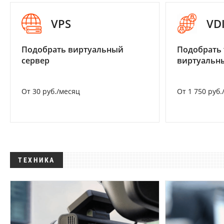
VPS
VD
Подобрать виртуальный
Подобрать 
сервер
виртуальны
От 30 руб./месяц
От 1 750 руб.
ТЕХНИКА