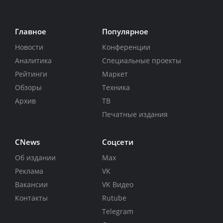
Главное
Популярное
Новости
Конференции
Аналитика
Специальные проекты
Рейтинги
Маркет
Обзоры
Техника
Архив
ТВ
Печатные издания
CNews
Соцсети
Об издании
Max
Реклама
VK
Вакансии
VK Видео
Контакты
Rutube
Telegram