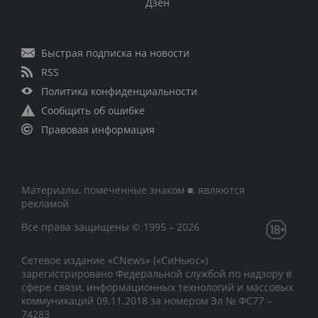
Дзен
Быстрая подписка на новости
RSS
Политика конфиденциальности
Сообщить об ошибке
Правовая информация
Материалы, помеченные знаком ■, являются
рекламой
Все права защищены © 1995 – 2026
Сетевое издание «CNews» («СиНьюс»)
зарегистрировано Федеральной службой по надзору в
сфере связи, информационных технологий и массовых
коммуникаций 09.11.2018 за номером Эл № ФС77 –
74283