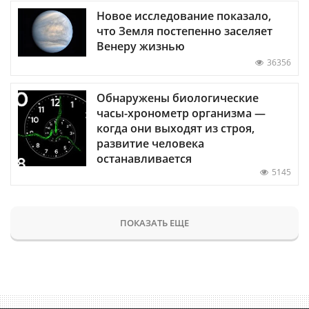
Новое исследование показало,
что Земля постепенно заселяет
Венеру жизнью
36356
Обнаружены биологические
часы-хронометр организма —
когда они выходят из строя,
развитие человека
останавливается
5145
ПОКАЗАТЬ ЕЩЕ