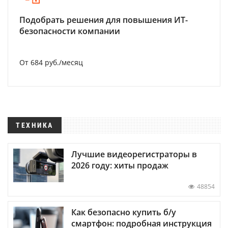
Подобрать решения для повышения ИТ-
безопасности компании
От 684 руб./месяц
ТЕХНИКА
Лучшие видеорегистраторы в
2026 году: хиты продаж
48854
Как безопасно купить б/у
смартфон: подробная инструкция