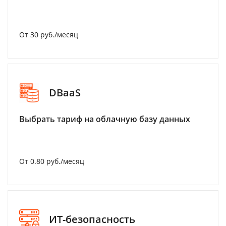
От 30 руб./месяц
DBaaS
Выбрать тариф на облачную базу данных
От 0.80 руб./месяц
ИТ-безопасность