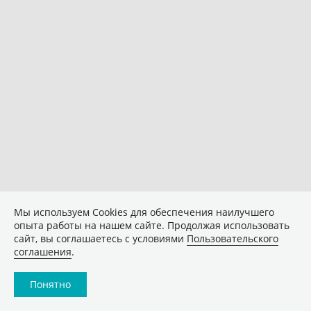
Мы используем Сookies для обеспечения наилучшего
опыта работы на нашем сайте. Продолжая использовать
сайт, вы соглашаетесь с условиями
Пользовательского
соглашения
.
Понятно