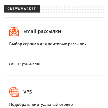
CNEWSMARKET
Email-рассылки
Выбор сервиса для почтовых рассылок
От 0.13 руб./месяц
VPS
Подобрать виртуальный сервер