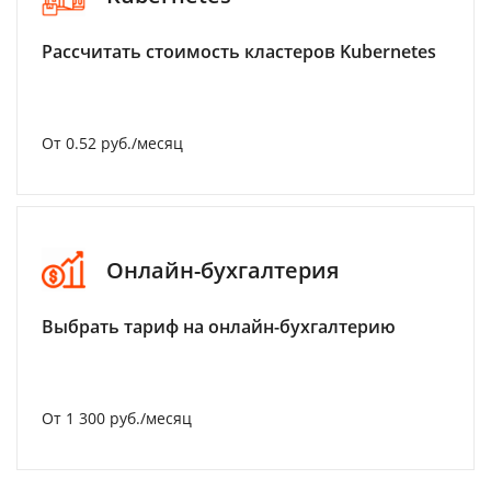
Рассчитать стоимость кластеров Kubernetes
От 0.52 руб./месяц
Онлайн-бухгалтерия
Выбрать тариф на онлайн-бухгалтерию
От 1 300 руб./месяц