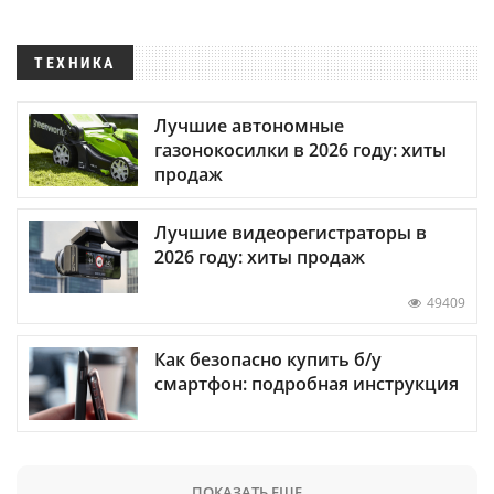
ТЕХНИКА
Лучшие автономные
газонокосилки в 2026 году: хиты
продаж
Лучшие видеорегистраторы в
2026 году: хиты продаж
49409
Как безопасно купить б/у
смартфон: подробная инструкция
ПОКАЗАТЬ ЕЩЕ