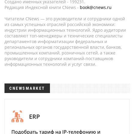
Создано именных указателей - 199231.
Редакция Индексной книги CNews -
book@cnews.ru
Читатели CNews — это руководители и сотрудники одной
из самых успешных отраслей российской экономики:
индустрии информационных технологий. Ядро аудитории
составляют топ-менеджеры и технические специалисты
департаментов информатизации федеральных и
региональных органов государственной власти, банков,
промышленных компаний, розничных сетей, а также
руководители и сотрудники компаний-поставщиков
информационных технологий и услуг связи.
CNEWSMARKET
ERP
Подобрать тариф на IP-телефонию и