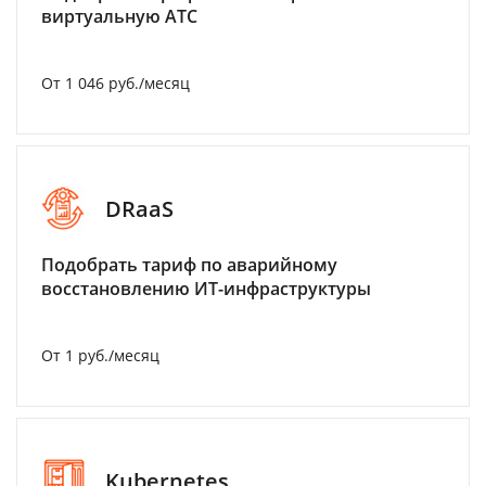
виртуальную АТС
От 1 046 руб./месяц
DRaaS
Подобрать тариф по аварийному
восстановлению ИТ-инфраструктуры
От 1 руб./месяц
Kubernetes