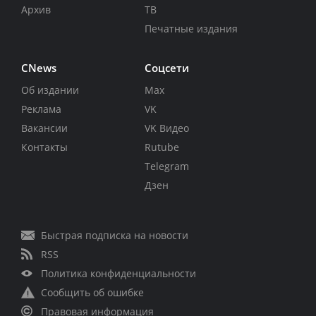
Архив
ТВ
Печатные издания
CNews
Соцсети
Об издании
Max
Реклама
VK
Вакансии
VK Видео
Контакты
Rutube
Telegram
Дзен
Быстрая подписка на новости
RSS
Политика конфиденциальности
Сообщить об ошибке
Правовая информация