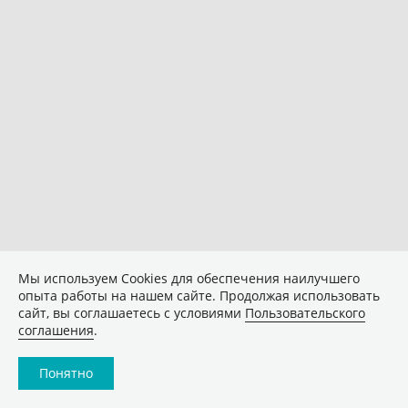
Мы используем Сookies для обеспечения наилучшего
опыта работы на нашем сайте. Продолжая использовать
сайт, вы соглашаетесь с условиями
Пользовательского
соглашения
.
Понятно