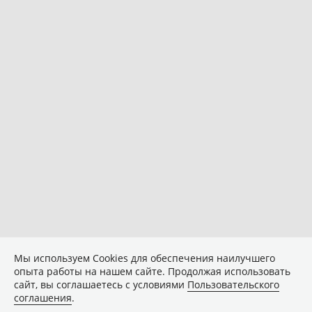
Мы используем Сookies для обеспечения наилучшего
опыта работы на нашем сайте. Продолжая использовать
сайт, вы соглашаетесь с условиями
Пользовательского
соглашения
.