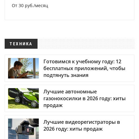
От 30 руб./месяц
ТЕХНИКА
Готовимся к учебному году: 12
бесплатных приложений, чтобы
подтянуть знания
Лучшие автономные
газонокосилки в 2026 году: хиты
продаж
Лучшие видеорегистраторы в
2026 году: хиты продаж