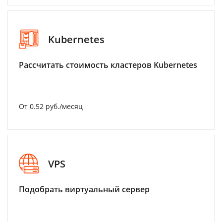
Kubernetes
Рассчитать стоимость кластеров Kubernetes
От 0.52 руб./месяц
VPS
Подобрать виртуальный сервер