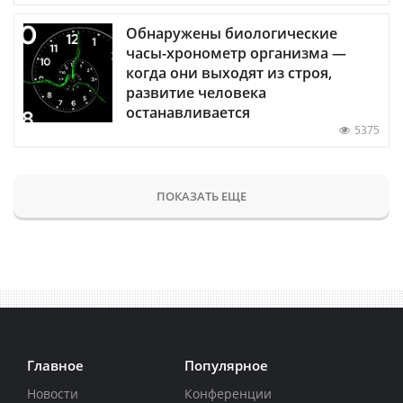
Обнаружены биологические
часы-хронометр организма —
когда они выходят из строя,
развитие человека
останавливается
5375
ПОКАЗАТЬ ЕЩЕ
Главное
Популярное
Новости
Конференции