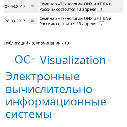
Семинар «Технологии QNX и КПДА в
07.04.2017
России» состоится 13 апреля
1
Семинар «Технологии QNX и КПДА в
28.03.2017
России» состоится 13 апреля
2
Публикаций - 8, упоминаний - 19
ОС
Visualization
Электронные
вычислительно-
информационные
системы