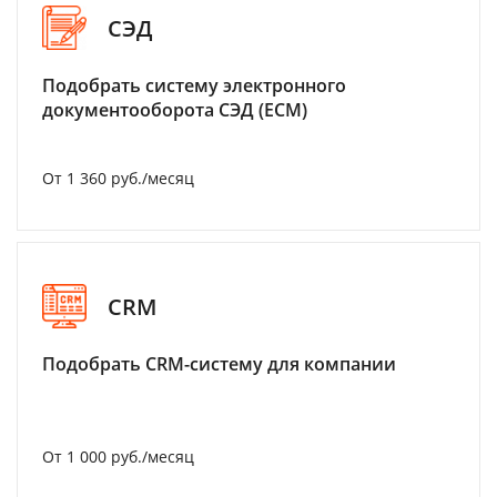
СЭД
Подобрать систему электронного
документооборота СЭД (ECM)
От 1 360 руб./месяц
CRM
Подобрать CRM-систему для компании
От 1 000 руб./месяц