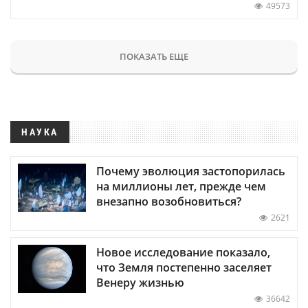
49573
ПОКАЗАТЬ ЕЩЕ
НАУКА
Почему эволюция застопорилась
на миллионы лет, прежде чем
внезапно возобновиться?
2621
Новое исследование показало,
что Земля постепенно заселяет
Венеру жизнью
36642