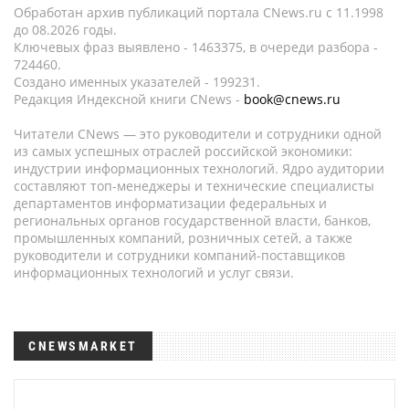
Обработан архив публикаций портала CNews.ru c 11.1998
до 08.2026 годы.
Ключевых фраз выявлено - 1463375, в очереди разбора -
724460.
Создано именных указателей - 199231.
Редакция Индексной книги CNews -
book@cnews.ru
Читатели CNews — это руководители и сотрудники одной
из самых успешных отраслей российской экономики:
индустрии информационных технологий. Ядро аудитории
составляют топ-менеджеры и технические специалисты
департаментов информатизации федеральных и
региональных органов государственной власти, банков,
промышленных компаний, розничных сетей, а также
руководители и сотрудники компаний-поставщиков
информационных технологий и услуг связи.
CNEWSMARKET