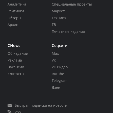
Аналитика
Специальные проекты
Рейтинги
Маркет
Обзоры
Техника
Архив
ТВ
Печатные издания
CNews
Соцсети
Об издании
Max
Реклама
VK
Вакансии
VK Видео
Контакты
Rutube
Telegram
Дзен
Быстрая подписка на новости
RSS