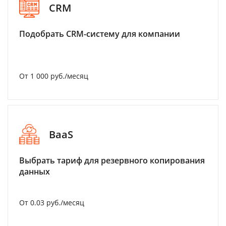
CRM
Подобрать CRM-систему для компании
От 1 000 руб./месяц
BaaS
Выбрать тариф для резервного копирования
данных
От 0.03 руб./месяц