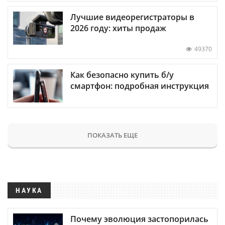
Лучшие видеорегистраторы в
2026 году: хиты продаж
49370
Как безопасно купить б/у
смартфон: подробная инструкция
ПОКАЗАТЬ ЕЩЕ
НАУКА
Почему эволюция застопорилась