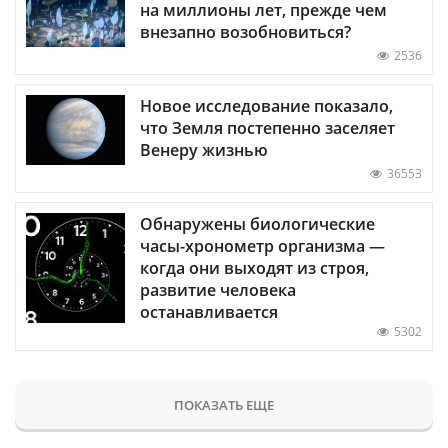
на миллионы лет, прежде чем
внезапно возобновиться?
2536
Новое исследование показало,
что Земля постепенно заселяет
Венеру жизнью
36553
Обнаружены биологические
часы-хронометр организма —
когда они выходят из строя,
развитие человека
останавливается
5302
ПОКАЗАТЬ ЕЩЕ