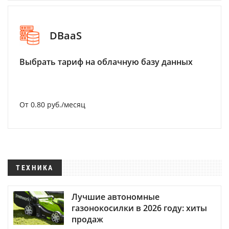
DBaaS
Выбрать тариф на облачную базу данных
От 0.80 руб./месяц
ТЕХНИКА
Лучшие автономные
газонокосилки в 2026 году: хиты
продаж