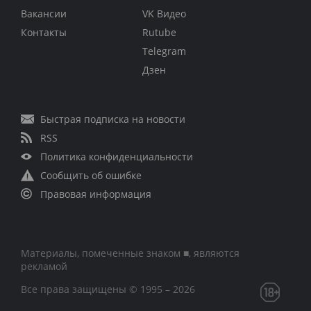
Вакансии
VK Видео
Контакты
Rutube
Telegram
Дзен
Быстрая подписка на новости
RSS
Политика конфиденциальности
Сообщить об ошибке
Правовая информация
Материалы, помеченные знаком ■, являются
рекламой
Все права защищены © 1995 – 2026