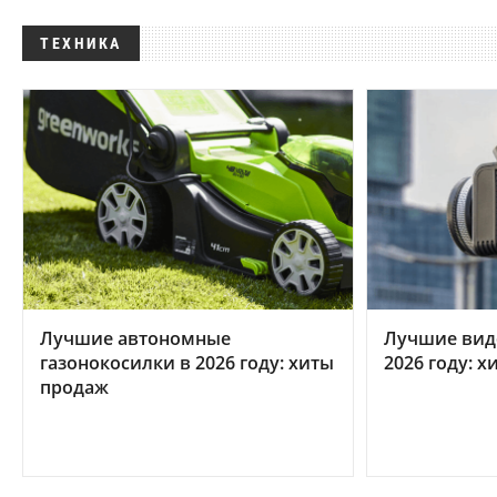
ТЕХНИКА
Лучшие автономные
Лучшие вид
газонокосилки в 2026 году: хиты
2026 году: 
продаж