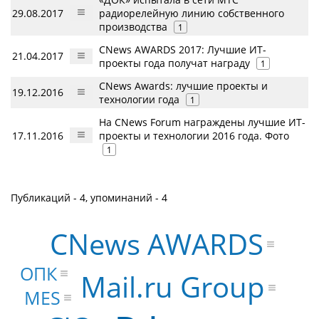
29.08.2017
радиорелейную линию собственного
производства
1
CNews AWARDS 2017: Лучшие ИТ-
21.04.2017
проекты года получат награду
1
CNews Awards: лучшие проекты и
19.12.2016
технологии года
1
На CNews Forum награждены лучшие ИТ-
17.11.2016
проекты и технологии 2016 года. Фото
1
Публикаций - 4, упоминаний - 4
CNews AWARDS
ОПК
Mail.ru Group
MES