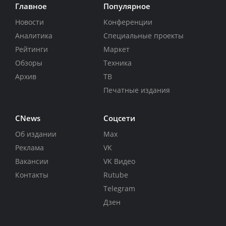
Главное
Популярное
Новости
Конференции
Аналитика
Специальные проекты
Рейтинги
Маркет
Обзоры
Техника
Архив
ТВ
Печатные издания
CNews
Соцсети
Об издании
Max
Реклама
VK
Вакансии
VK Видео
Контакты
Rutube
Telegram
Дзен