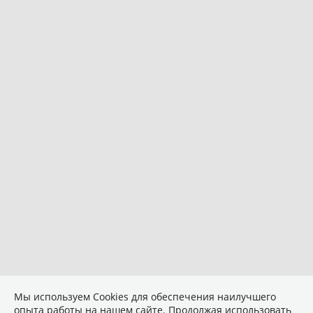
Мы используем Сookies для обеспечения наилучшего
опыта работы на нашем сайте. Продолжая использовать