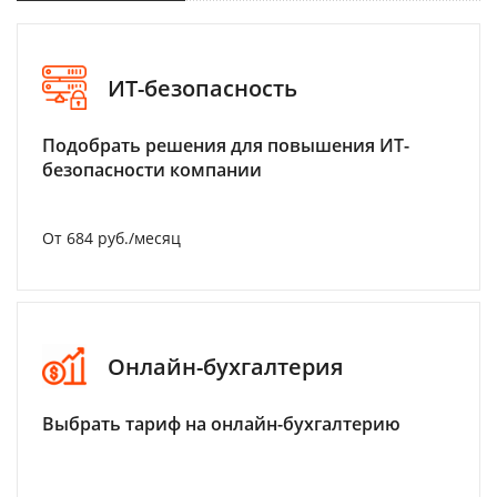
ИТ-безопасность
Подобрать решения для повышения ИТ-
безопасности компании
От 684 руб./месяц
Онлайн-бухгалтерия
Выбрать тариф на онлайн-бухгалтерию