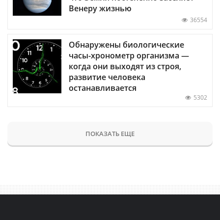
Венеру жизнью
36554
Обнаружены биологические
часы-хронометр организма —
когда они выходят из строя,
развитие человека
останавливается
5302
ПОКАЗАТЬ ЕЩЕ