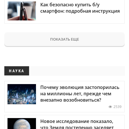
Как безопасно купить б/у
смартфон: подробная инструкция
ПОКАЗАТЬ ЕЩЕ
НАУКА
Почему эволюция застопорилась
на миллионы лет, прежде чем
внезапно возобновиться?
2539
Новое исследование показало,
что Земля постепенно заселяет