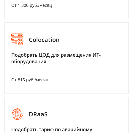
От 1 300 руб./месяц
Colocation
Подобрать ЦОД для размещения ИТ-
оборудования
От 815 руб./месяц
DRaaS
Подобрать тариф по аварийному