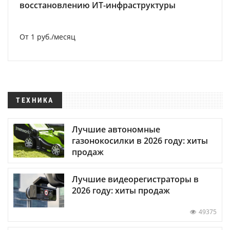
восстановлению ИТ-инфраструктуры
От 1 руб./месяц
ТЕХНИКА
Лучшие автономные
газонокосилки в 2026 году: хиты
продаж
Лучшие видеорегистраторы в
2026 году: хиты продаж
49375