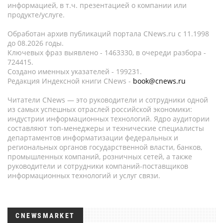
информацией, в т.ч. презентацией о компании или
продукте/услуге.
Обработан архив публикаций портала CNews.ru c 11.1998
до 08.2026 годы.
Ключевых фраз выявлено - 1463330, в очереди разбора -
724415.
Создано именных указателей - 199231.
Редакция Индексной книги CNews -
book@cnews.ru
Читатели CNews — это руководители и сотрудники одной
из самых успешных отраслей российской экономики:
индустрии информационных технологий. Ядро аудитории
составляют топ-менеджеры и технические специалисты
департаментов информатизации федеральных и
региональных органов государственной власти, банков,
промышленных компаний, розничных сетей, а также
руководители и сотрудники компаний-поставщиков
информационных технологий и услуг связи.
CNEWSMARKET