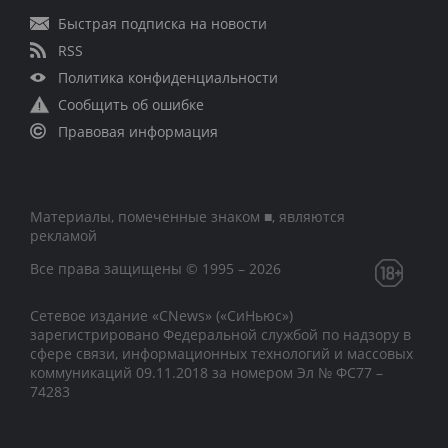
Быстрая подписка на новости
RSS
Политика конфиденциальности
Сообщить об ошибке
Правовая информация
Материалы, помеченные знаком ■, являются
рекламой
Все права защищены © 1995 – 2026
Сетевое издание «CNews» («СиНьюс»)
зарегистрировано Федеральной службой по надзору в
сфере связи, информационных технологий и массовых
коммуникаций 09.11.2018 за номером Эл № ФС77 –
74283