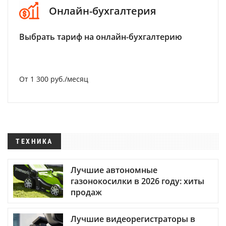
Онлайн-бухгалтерия
Выбрать тариф на онлайн-бухгалтерию
От 1 300 руб./месяц
ТЕХНИКА
Лучшие автономные
газонокосилки в 2026 году: хиты
продаж
Лучшие видеорегистраторы в