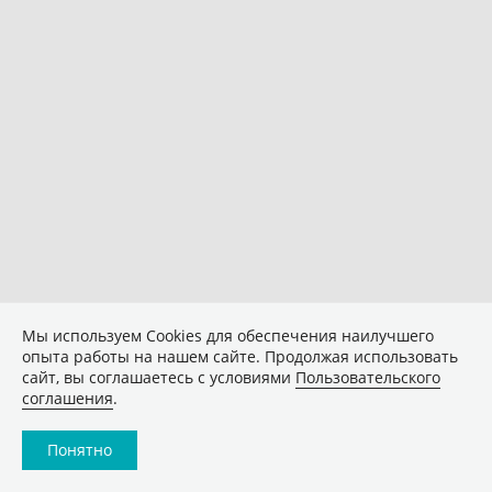
Мы используем Сookies для обеспечения наилучшего
опыта работы на нашем сайте. Продолжая использовать
сайт, вы соглашаетесь с условиями
Пользовательского
соглашения
.
Понятно