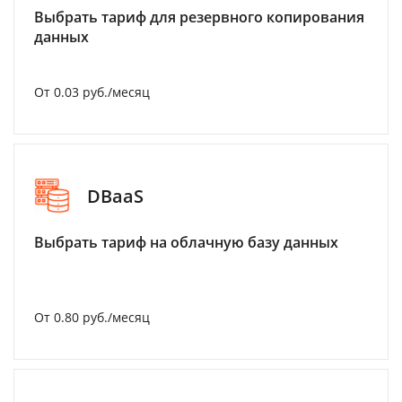
Выбрать тариф для резервного копирования
данных
От 0.03 руб./месяц
DBaaS
Выбрать тариф на облачную базу данных
От 0.80 руб./месяц