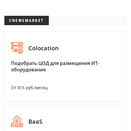
CNEWSMARKET
Colocation
Подобрать ЦОД для размещения ИТ-
оборудования
От 815 руб./месяц
BaaS