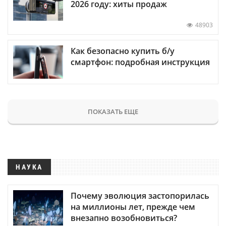
2026 году: хиты продаж
48903
Как безопасно купить б/у
смартфон: подробная инструкция
ПОКАЗАТЬ ЕЩЕ
НАУКА
Почему эволюция застопорилась
на миллионы лет, прежде чем
внезапно возобновиться?