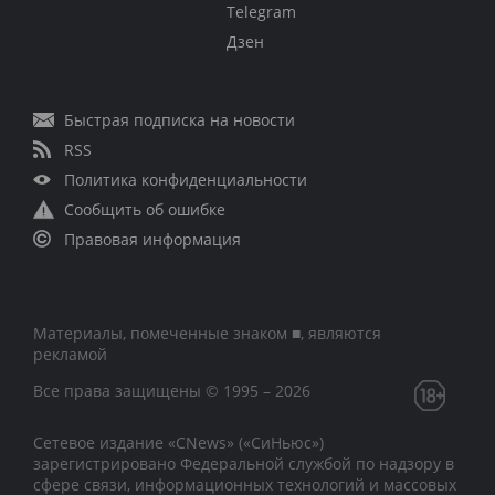
Telegram
Дзен
Быстрая подписка на новости
RSS
Политика конфиденциальности
Сообщить об ошибке
Правовая информация
Материалы, помеченные знаком ■, являются
рекламой
Все права защищены © 1995 – 2026
Сетевое издание «CNews» («СиНьюс»)
зарегистрировано Федеральной службой по надзору в
сфере связи, информационных технологий и массовых