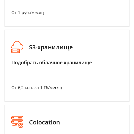
От 1 руб./месяц
S3-хранилище
Подобрать облачное хранилище
От 6,2 коп. за 1 Гб/месяц
Colocation