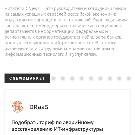
Читатели CNews — это руководители и сотрудники одной
из самых успешных отраслей российской экономики:
индустрии информационных технологий. Ядро аудитории
составляют топ-менеджеры и технические специалисты
департаментов информатизации федеральных и
региональных органов государственной власти, банков,
промышленных компаний, розничных сетей, а также
руководители и сотрудники компаний-поставщиков
информационных технологий и услуг связи.
CNEWSMARKET
DRaaS
Подобрать тариф по аварийному
восстановлению ИТ-инфраструктуры