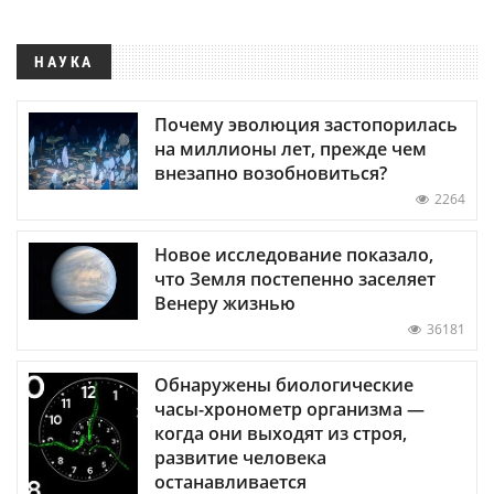
НАУКА
Почему эволюция застопорилась
на миллионы лет, прежде чем
внезапно возобновиться?
2264
Новое исследование показало,
что Земля постепенно заселяет
Венеру жизнью
36181
Обнаружены биологические
часы-хронометр организма —
когда они выходят из строя,
развитие человека
останавливается