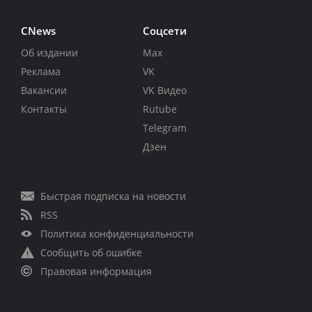
CNews
Соцсети
Об издании
Max
Реклама
VK
Вакансии
VK Видео
Контакты
Rutube
Telegram
Дзен
Быстрая подписка на новости
RSS
Политика конфиденциальности
Сообщить об ошибке
Правовая информация