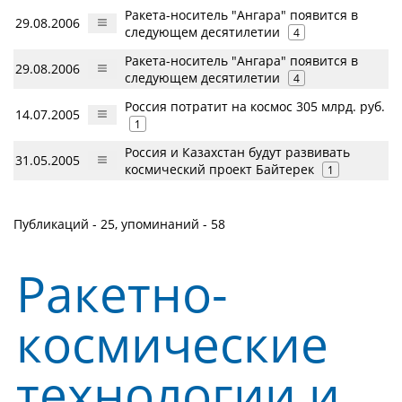
Ракета-носитель "Ангара" появится в
29.08.2006
следующем десятилетии
4
Ракета-носитель "Ангара" появится в
29.08.2006
следующем десятилетии
4
Россия потратит на космос 305 млрд. руб.
14.07.2005
1
Россия и Казахстан будут развивать
31.05.2005
космический проект Байтерек
1
Публикаций - 25, упоминаний - 58
Ракетно-
космические
технологии и