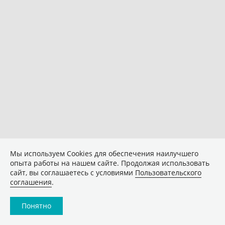
Мы используем Сookies для обеспечения наилучшего
опыта работы на нашем сайте. Продолжая использовать
сайт, вы соглашаетесь с условиями
Пользовательского
соглашения
.
Понятно