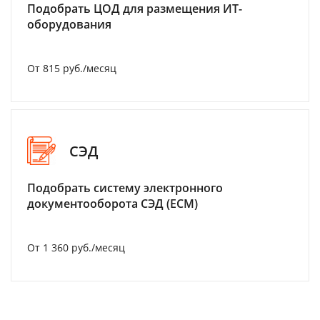
Подобрать ЦОД для размещения ИТ-
оборудования
От 815 руб./месяц
СЭД
Подобрать систему электронного
документооборота СЭД (ECM)
От 1 360 руб./месяц