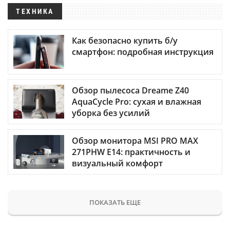
ТЕХНИКА
Как безопасно купить б/у
смартфон: подробная инструкция
Обзор пылесоса Dreame Z40
AquaCycle Pro: сухая и влажная
уборка без усилий
Обзор монитора MSI PRO MAX
271PHW E14: практичность и
визуальный комфорт
ПОКАЗАТЬ ЕЩЕ