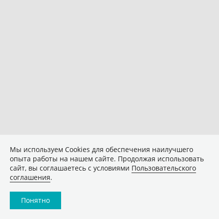
Мы используем Сookies для обеспечения наилучшего
опыта работы на нашем сайте. Продолжая использовать
сайт, вы соглашаетесь с условиями
Пользовательского
соглашения
.
Понятно