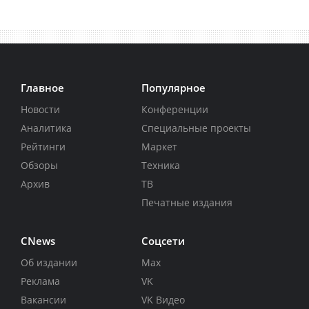
Главное
Популярное
Новости
Конференции
Аналитика
Специальные проекты
Рейтинги
Маркет
Обзоры
Техника
Архив
ТВ
Печатные издания
CNews
Соцсети
Об издании
Max
Реклама
VK
Вакансии
VK Видео