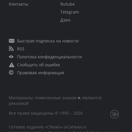
Контакты
Rutube
Telegram
Дзен
Быстрая подписка на новости
RSS
Политика конфиденциальности
Сообщить об ошибке
Правовая информация
Материалы, помеченные знаком ■, являются
рекламой
Все права защищены © 1995 – 2026
Сетевое издание «CNews» («СиНьюс»)