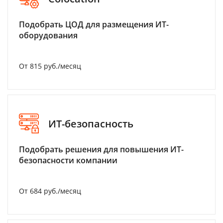
Подобрать ЦОД для размещения ИТ-
оборудования
От 815 руб./месяц
ИТ-безопасность
Подобрать решения для повышения ИТ-
безопасности компании
От 684 руб./месяц