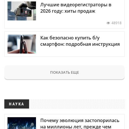
Лучшие видеорегистраторы в
2026 году: хиты продаж
48918
Как безопасно купить б/у
смартфон: подробная инструкция
ПОКАЗАТЬ ЕЩЕ
НАУКА
Почему эволюция застопорилась
на миллионы лет, прежде чем