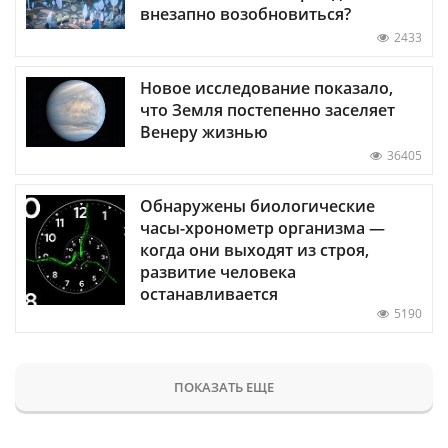
внезапно возобновиться?
2433
Новое исследование показало,
что Земля постепенно заселяет
Венеру жизнью
36405
Обнаружены биологические
часы-хронометр организма —
когда они выходят из строя,
развитие человека
останавливается
5190
ПОКАЗАТЬ ЕЩЕ