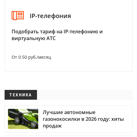
IP-телефония
Подобрать тариф на IP-телефонию и
виртуальную АТС
От 0.50 руб./месяц
ТЕХНИКА
Лучшие автономные
газонокосилки в 2026 году: хиты
продаж