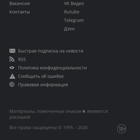
Вакансии
VK Видео
Контакты
Rutube
Telegram
Дзен
Быстрая подписка на новости
RSS
Политика конфиденциальности
Сообщить об ошибке
Правовая информация
Материалы, помеченные знаком ■, являются
рекламой
Все права защищены © 1995 – 2026