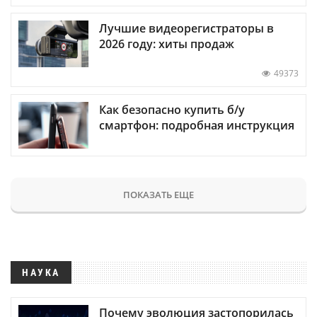
Лучшие видеорегистраторы в
2026 году: хиты продаж
49373
Как безопасно купить б/у
смартфон: подробная инструкция
ПОКАЗАТЬ ЕЩЕ
НАУКА
Почему эволюция застопорилась