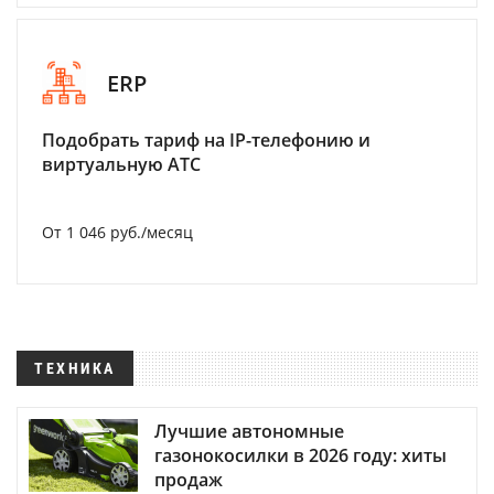
ERP
Подобрать тариф на IP-телефонию и
виртуальную АТС
От 1 046 руб./месяц
ТЕХНИКА
Лучшие автономные
газонокосилки в 2026 году: хиты
продаж