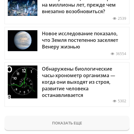
на миллионы лет, прежде чем
внезапно возобновиться?
2539
Новое исследование показало,
что Земля постепенно заселяет
Венеру жизнью
36554
Обнаружены биологические
часы-хронометр организма —
когда они выходят из строя,
развитие человека
останавливается
5302
ПОКАЗАТЬ ЕЩЕ