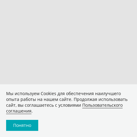
Мы используем Сookies для обеспечения наилучшего
опыта работы на нашем сайте. Продолжая использовать
сайт, вы соглашаетесь с условиями
Пользовательского
соглашения
.
Понятно