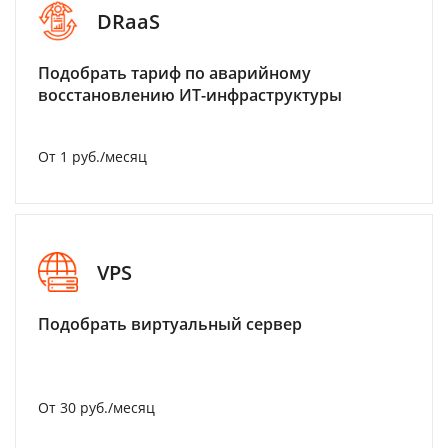
DRaaS
Подобрать тариф по аварийному
восстановлению ИТ-инфраструктуры
От 1 руб./месяц
VPS
Подобрать виртуальный сервер
От 30 руб./месяц