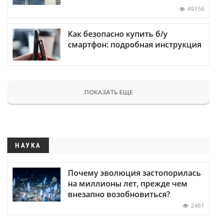
49156
Как безопасно купить б/у
смартфон: подробная инструкция
ПОКАЗАТЬ ЕЩЕ
НАУКА
Почему эволюция застопорилась
на миллионы лет, прежде чем
внезапно возобновиться?
2461