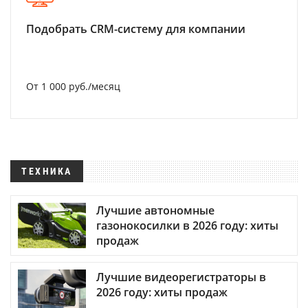
Подобрать CRM-систему для компании
От 1 000 руб./месяц
ТЕХНИКА
Лучшие автономные
газонокосилки в 2026 году: хиты
продаж
Лучшие видеорегистраторы в
2026 году: хиты продаж