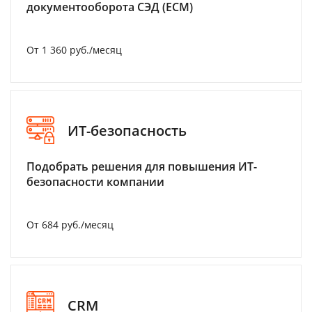
документооборота СЭД (ECM)
От 1 360 руб./месяц
ИТ-безопасность
Подобрать решения для повышения ИТ-
безопасности компании
От 684 руб./месяц
CRM