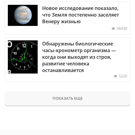
Новое исследование показало,
что Земля постепенно заселяет
Венеру жизнью
36438
Обнаружены биологические
часы-хронометр организма —
когда они выходят из строя,
развитие человека
останавливается
5220
ПОКАЗАТЬ ЕЩЕ