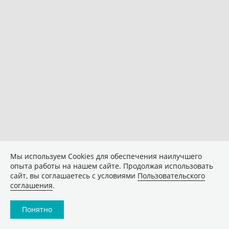
Мы используем Сookies для обеспечения наилучшего
опыта работы на нашем сайте. Продолжая использовать
сайт, вы соглашаетесь с условиями
Пользовательского
соглашения
.
Понятно