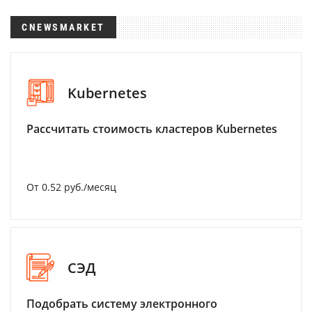
CNEWSMARKET
Kubernetes
Рассчитать стоимость кластеров Kubernetes
От 0.52 руб./месяц
СЭД
Подобрать систему электронного