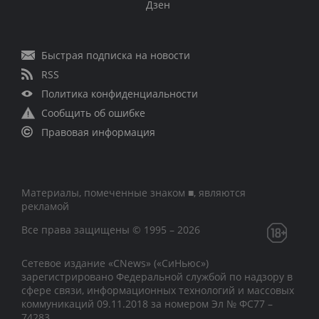
Дзен
Быстрая подписка на новости
RSS
Политика конфиденциальности
Сообщить об ошибке
Правовая информация
Материалы, помеченные знаком ■, являются
рекламой
Все права защищены © 1995 – 2026
Сетевое издание «CNews» («СиНьюс»)
зарегистрировано Федеральной службой по надзору в
сфере связи, информационных технологий и массовых
коммуникаций 09.11.2018 за номером Эл № ФС77 –
74283