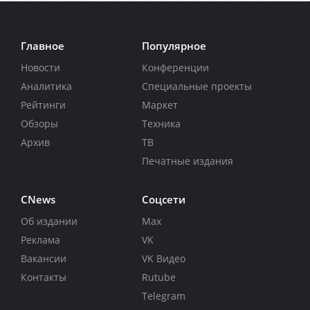
Главное
Популярное
Новости
Конференции
Аналитика
Специальные проекты
Рейтинги
Маркет
Обзоры
Техника
Архив
ТВ
Печатные издания
CNews
Соцсети
Об издании
Max
Реклама
VK
Вакансии
VK Видео
Контакты
Rutube
Telegram