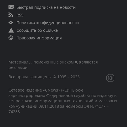
Быстрая подписка на новости
RSS
Политика конфиденциальности
Сообщить об ошибке
Правовая информация
Материалы, помеченные знаком ■, являются
рекламой
Все права защищены © 1995 – 2026
Сетевое издание «CNews» («СиНьюс»)
зарегистрировано Федеральной службой по надзору в
сфере связи, информационных технологий и массовых
коммуникаций 09.11.2018 за номером Эл № ФС77 –
74283