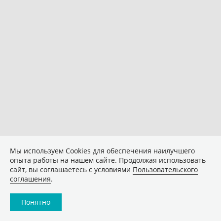
Мы используем Сookies для обеспечения наилучшего
опыта работы на нашем сайте. Продолжая использовать
сайт, вы соглашаетесь с условиями
Пользовательского
соглашения
.
Понятно