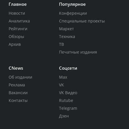
Главное
Популярное
Новости
Конференции
Аналитика
Специальные проекты
Рейтинги
Маркет
Обзоры
Техника
Архив
ТВ
Печатные издания
CNews
Соцсети
Об издании
Max
Реклама
VK
Вакансии
VK Видео
Контакты
Rutube
Telegram
Дзен