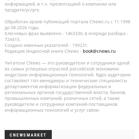
информацией, в т.ч. презентацией о компании или
продукте/услуге.
Обработан архив публикаций портала CNews.ru c 11.1998
до 08.2026 годы.
Ключевых фраз выявлено - 1463330, в очереди разбора -
724415.
Создано именных указателей - 199231.
Редакция Индексной книги CNews -
book@cnews.ru
Читатели CNews — это руководители и сотрудники одной
из самых успешных отраслей российской экономики:
индустрии информационных технологий. Ядро аудитории
составляют топ-менеджеры и технические специалисты
департаментов информатизации федеральных и
региональных органов государственной власти, банков,
промышленных компаний, розничных сетей, а также
руководители и сотрудники компаний-поставщиков
информационных технологий и услуг связи.
CNEWSMARKET