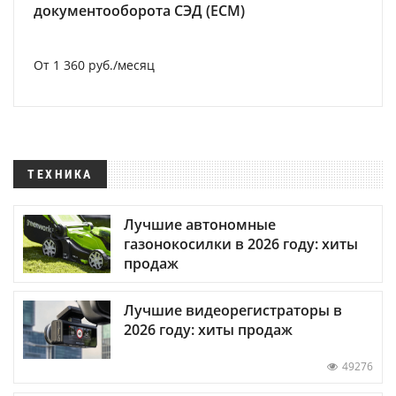
документооборота СЭД (ECM)
От 1 360 руб./месяц
ТЕХНИКА
Лучшие автономные
газонокосилки в 2026 году: хиты
продаж
Лучшие видеорегистраторы в
2026 году: хиты продаж
49276