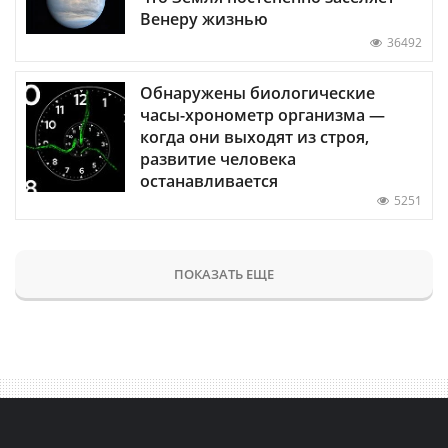
Венеру жизнью
36492
Обнаружены биологические
часы-хронометр организма —
когда они выходят из строя,
развитие человека
останавливается
5251
ПОКАЗАТЬ ЕЩЕ