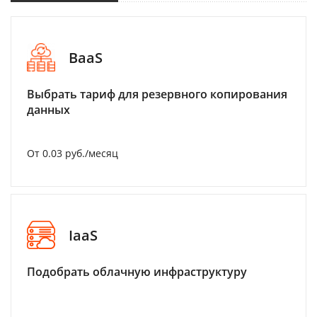
BaaS
Выбрать тариф для резервного копирования
данных
От 0.03 руб./месяц
IaaS
Подобрать облачную инфраструктуру