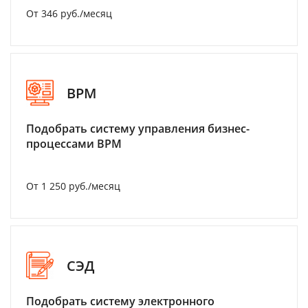
От 346 руб./месяц
BPM
Подобрать систему управления бизнес-
процессами BPM
От 1 250 руб./месяц
СЭД
Подобрать систему электронного