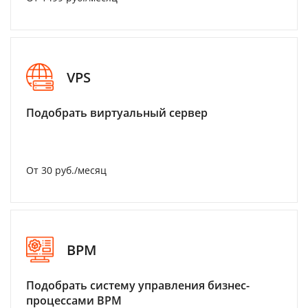
VPS
Подобрать виртуальный сервер
От 30 руб./месяц
BPM
Подобрать систему управления бизнес-
процессами BPM