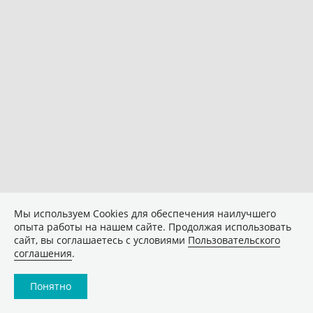
Мы используем Сookies для обеспечения наилучшего
опыта работы на нашем сайте. Продолжая использовать
сайт, вы соглашаетесь с условиями
Пользовательского
соглашения
.
Понятно