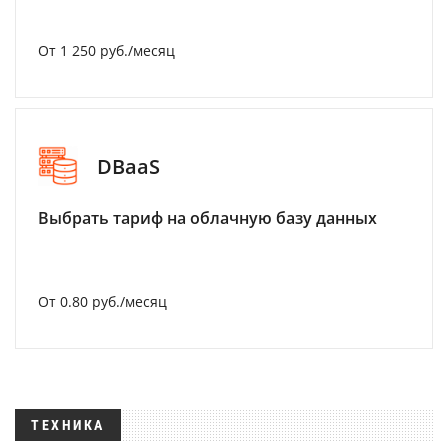
От 1 250 руб./месяц
DBaaS
Выбрать тариф на облачную базу данных
От 0.80 руб./месяц
ТЕХНИКА