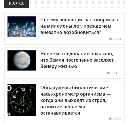
НАУКА
Почему эволюция застопорилась
на миллионы лет, прежде чем
внезапно возобновиться?
2264
Новое исследование показало,
что Земля постепенно заселяет
Венеру жизнью
36183
Обнаружены биологические
часы-хронометр организма —
когда они выходят из строя,
развитие человека
останавливается
5000