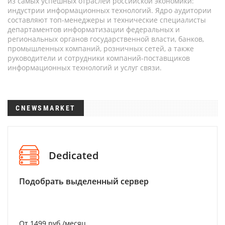
из самых успешных отраслей российской экономики:
индустрии информационных технологий. Ядро аудитории
составляют топ-менеджеры и технические специалисты
департаментов информатизации федеральных и
региональных органов государственной власти, банков,
промышленных компаний, розничных сетей, а также
руководители и сотрудники компаний-поставщиков
информационных технологий и услуг связи.
CNEWSMARKET
Dedicated
Подобрать выделенный сервер
От 1499 руб./месяц