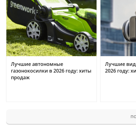
Лучшие автономные
Лучшие вид
газонокосилки в 2026 году: хиты
2026 году: 
продаж
ПО