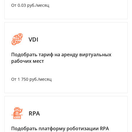
От 0.03 руб./месяц
VDI
Подобрать тариф на аренду виртуальных
рабочих мест
От 1 750 руб./месяц
RPA
Подобрать платформу роботизации RPA