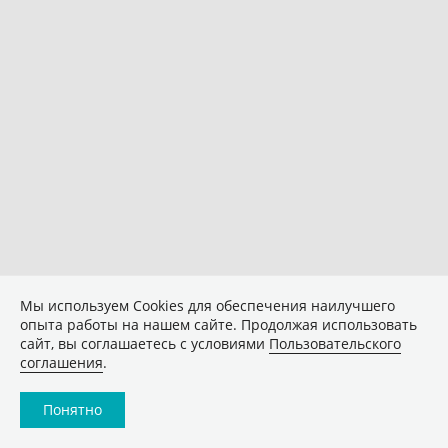
Мы используем Сookies для обеспечения наилучшего
опыта работы на нашем сайте. Продолжая использовать
сайт, вы соглашаетесь с условиями
Пользовательского
соглашения
.
Понятно