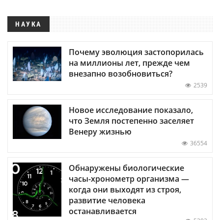
НАУКА
Почему эволюция застопорилась
на миллионы лет, прежде чем
внезапно возобновиться?
2539
Новое исследование показало,
что Земля постепенно заселяет
Венеру жизнью
36554
Обнаружены биологические
часы-хронометр организма —
когда они выходят из строя,
развитие человека
останавливается