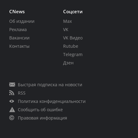
CNews
Соцсети
Об издании
Max
Реклама
VK
Вакансии
VK Видео
Контакты
Rutube
Telegram
Дзен
Быстрая подписка на новости
RSS
Политика конфиденциальности
Сообщить об ошибке
Правовая информация