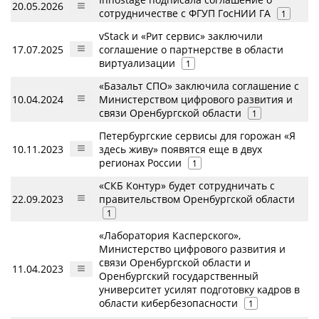
20.05.2026
сотрудничестве с ФГУП ГосНИИ ГА
1
vStack и «Рит сервис» заключили
17.07.2025
соглашение о партнерстве в области
виртуализации
1
«Базальт СПО» заключила соглашение с
10.04.2024
Министерством цифрового развития и
связи Оренбургской области
1
Петербургские сервисы для горожан «Я
10.11.2023
здесь живу» появятся еще в двух
регионах России
1
«СКБ Контур» будет сотрудничать с
22.09.2023
правительством Оренбургской области
1
«Лаборатория Касперского»,
Министерство цифрового развития и
связи Оренбургской области и
11.04.2023
Оренбургский государственный
университет усилят подготовку кадров в
области кибербезопасности
1