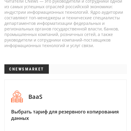
Читатели CNews — это руководители и сотрудники одной
из самых успешных отраслей российской экономики:
индустрии информационных технологий. Ядро аудитории
составляют топ-менеджеры и технические специалисты
департаментов информатизации федеральных и
региональных органов государственной власти, банков,
промышленных компаний, розничных сетей, а также
руководители и сотрудники компаний-поставщиков
информационных технологий и услуг связи.
CNEWSMARKET
BaaS
Выбрать тариф для резервного копирования
данных