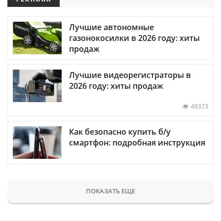
Лучшие автономные
газонокосилки в 2026 году: хиты
продаж
Лучшие видеорегистраторы в
2026 году: хиты продаж
49373
Как безопасно купить б/у
смартфон: подробная инструкция
ПОКАЗАТЬ ЕЩЕ