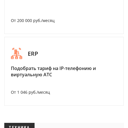
От 200 000 руб./месяц
ERP
Подобрать тариф на IP-телефонию и
виртуальную АТС
От 1 046 руб./месяц
ТЕХНИКА