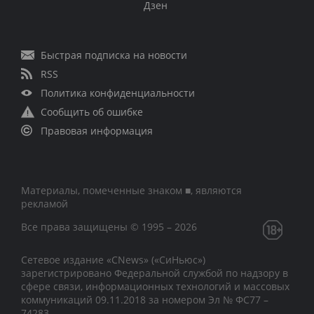
Дзен
Быстрая подписка на новости
RSS
Политика конфиденциальности
Сообщить об ошибке
Правовая информация
Материалы, помеченные знаком ■, являются
рекламой
Все права защищены © 1995 – 2026
Сетевое издание «CNews» («СиНьюс»)
зарегистрировано Федеральной службой по надзору в
сфере связи, информационных технологий и массовых
коммуникаций 09.11.2018 за номером Эл № ФС77 –
74283