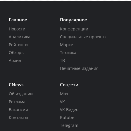
Главное
Популярное
Новости
Конференции
Аналитика
Специальные проекты
Рейтинги
Маркет
Обзоры
Техника
Архив
ТВ
Печатные издания
CNews
Соцсети
Об издании
Max
Реклама
VK
Вакансии
VK Видео
Контакты
Rutube
Telegram