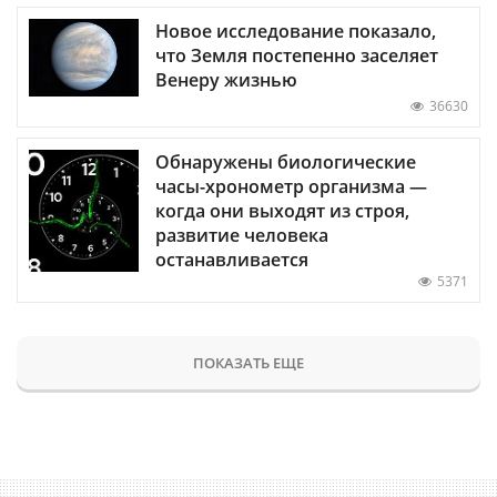
Новое исследование показало,
что Земля постепенно заселяет
Венеру жизнью
36630
Обнаружены биологические
часы-хронометр организма —
когда они выходят из строя,
развитие человека
останавливается
5371
ПОКАЗАТЬ ЕЩЕ