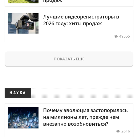
продаж
Лучшие видеорегистраторы в
2026 году: хиты продаж
49555
ПОКАЗАТЬ ЕЩЕ
НАУКА
Почему эволюция застопорилась
на миллионы лет, прежде чем
внезапно возобновиться?
2616