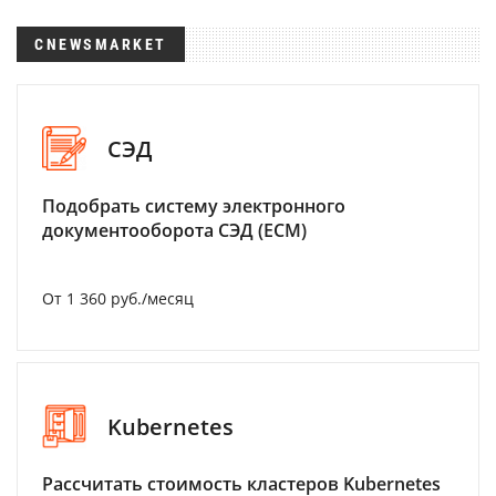
CNEWSMARKET
СЭД
Подобрать систему электронного
документооборота СЭД (ECM)
От 1 360 руб./месяц
Kubernetes
Рассчитать стоимость кластеров Kubernetes