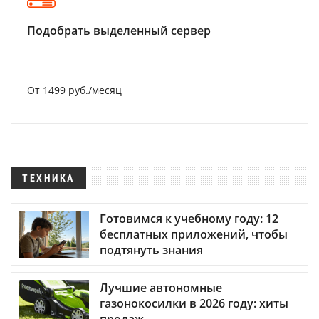
Подобрать выделенный сервер
От 1499 руб./месяц
ТЕХНИКА
Готовимся к учебному году: 12
бесплатных приложений, чтобы
подтянуть знания
Лучшие автономные
газонокосилки в 2026 году: хиты