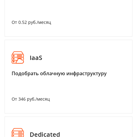
От 0.52 руб./месяц
IaaS
Подобрать облачную инфраструктуру
От 346 руб./месяц
Dedicated