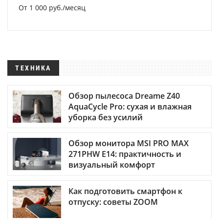
От 1 000 руб./месяц
ТЕХНИКА
Обзор пылесоса Dreame Z40
AquaCycle Pro: сухая и влажная
уборка без усилий
Обзор монитора MSI PRO MAX
271PHW E14: практичность и
визуальный комфорт
Как подготовить смартфон к
отпуску: советы ZOOM