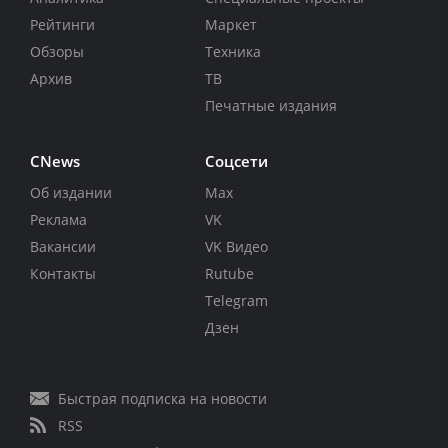
Рейтинги
Маркет
Обзоры
Техника
Архив
ТВ
Печатные издания
CNews
Соцсети
Об издании
Max
Реклама
VK
Вакансии
VK Видео
Контакты
Rutube
Telegram
Дзен
Быстрая подписка на новости
RSS