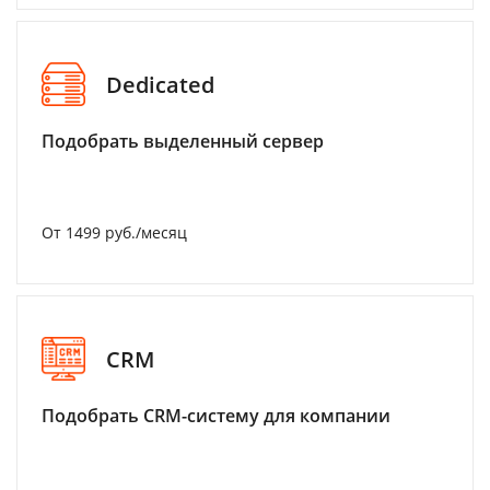
Dedicated
Подобрать выделенный сервер
От 1499 руб./месяц
CRM
Подобрать CRM-систему для компании