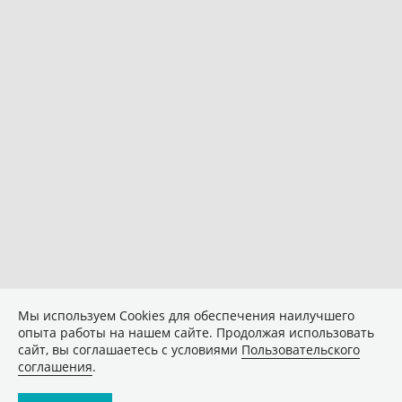
Мы используем Сookies для обеспечения наилучшего
опыта работы на нашем сайте. Продолжая использовать
сайт, вы соглашаетесь с условиями
Пользовательского
соглашения
.