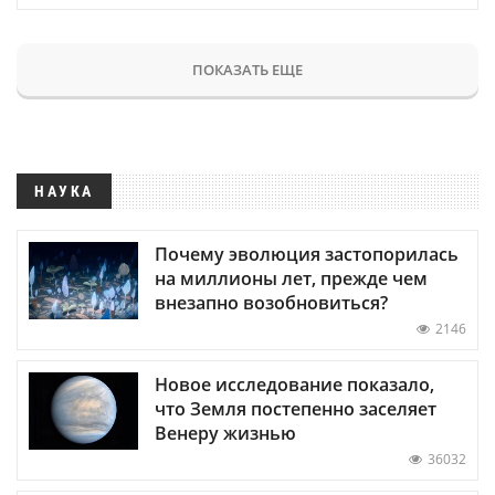
ПОКАЗАТЬ ЕЩЕ
НАУКА
Почему эволюция застопорилась
на миллионы лет, прежде чем
внезапно возобновиться?
2146
Новое исследование показало,
что Земля постепенно заселяет
Венеру жизнью
36032