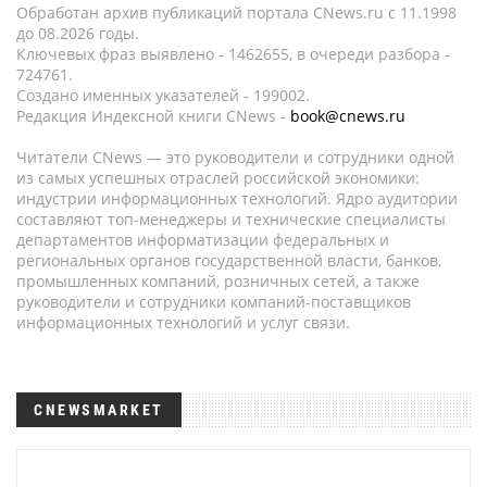
Обработан архив публикаций портала CNews.ru c 11.1998
до 08.2026 годы.
Ключевых фраз выявлено - 1462655, в очереди разбора -
724761.
Создано именных указателей - 199002.
Редакция Индексной книги CNews -
book@cnews.ru
Читатели CNews — это руководители и сотрудники одной
из самых успешных отраслей российской экономики:
индустрии информационных технологий. Ядро аудитории
составляют топ-менеджеры и технические специалисты
департаментов информатизации федеральных и
региональных органов государственной власти, банков,
промышленных компаний, розничных сетей, а также
руководители и сотрудники компаний-поставщиков
информационных технологий и услуг связи.
CNEWSMARKET