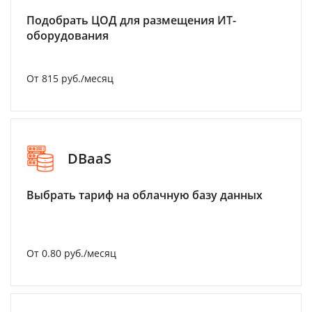
Подобрать ЦОД для размещения ИТ-
оборудования
От 815 руб./месяц
DBaaS
Выбрать тариф на облачную базу данных
От 0.80 руб./месяц