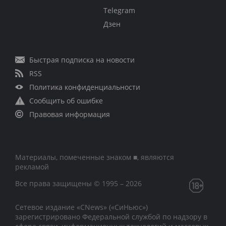
Telegram
Дзен
Быстрая подписка на новости
RSS
Политика конфиденциальности
Сообщить об ошибке
Правовая информация
Материалы, помеченные знаком ■, являются
рекламой
Все права защищены © 1995 – 2026
Сетевое издание «CNews» («СиНьюс»)
зарегистрировано Федеральной службой по надзору в