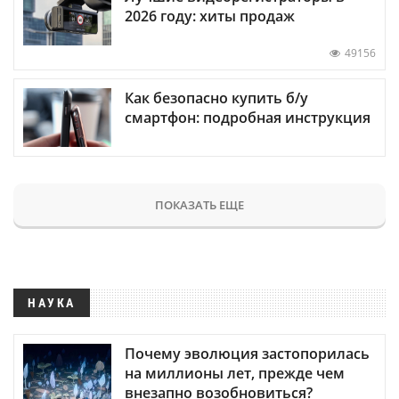
2026 году: хиты продаж
49156
Как безопасно купить б/у
смартфон: подробная инструкция
ПОКАЗАТЬ ЕЩЕ
НАУКА
Почему эволюция застопорилась
на миллионы лет, прежде чем
внезапно возобновиться?