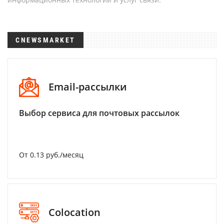
CNEWSMARKET
Email-рассылки
Выбор сервиса для почтовых рассылок
От 0.13 руб./месяц
Colocation