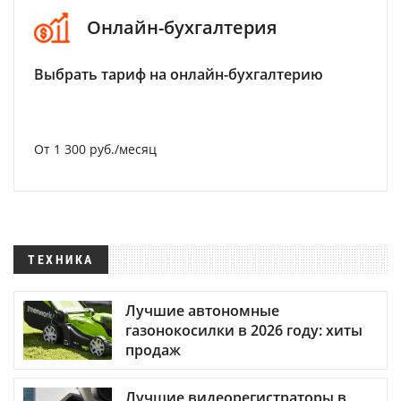
Онлайн-бухгалтерия
Выбрать тариф на онлайн-бухгалтерию
От 1 300 руб./месяц
ТЕХНИКА
Лучшие автономные
газонокосилки в 2026 году: хиты
продаж
Лучшие видеорегистраторы в