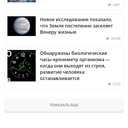
2461
Новое исследование показало,
что Земля постепенно заселяет
Венеру жизнью
36438
Обнаружены биологические
часы-хронометр организма —
когда они выходят из строя,
развитие человека
останавливается
5220
ПОКАЗАТЬ ЕЩЕ