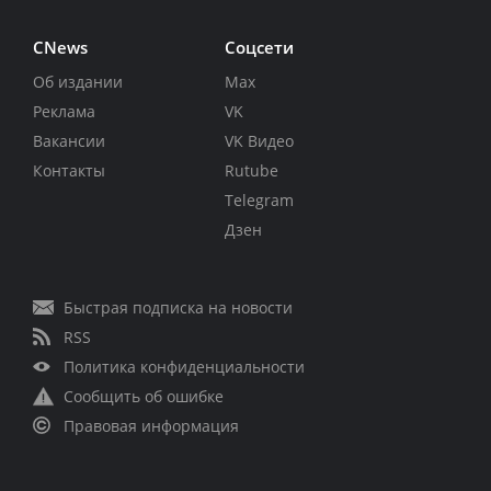
CNews
Соцсети
Об издании
Max
Реклама
VK
Вакансии
VK Видео
Контакты
Rutube
Telegram
Дзен
Быстрая подписка на новости
RSS
Политика конфиденциальности
Сообщить об ошибке
Правовая информация