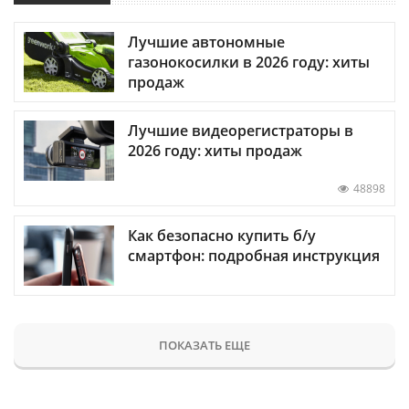
Лучшие автономные
газонокосилки в 2026 году: хиты
продаж
Лучшие видеорегистраторы в
2026 году: хиты продаж
48898
Как безопасно купить б/у
смартфон: подробная инструкция
ПОКАЗАТЬ ЕЩЕ