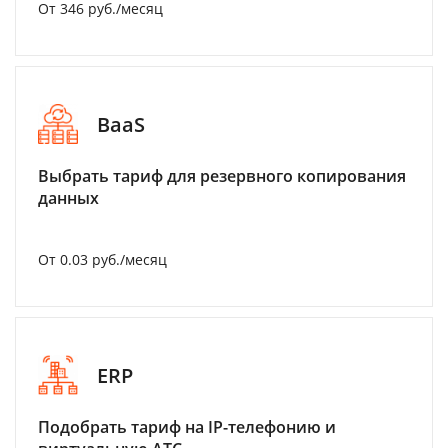
От 346 руб./месяц
BaaS
Выбрать тариф для резервного копирования
данных
От 0.03 руб./месяц
ERP
Подобрать тариф на IP-телефонию и