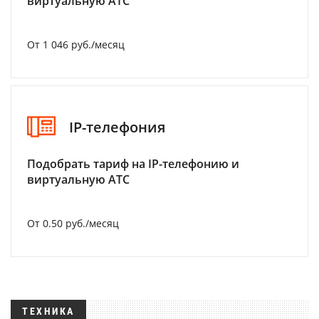
виртуальную АТС
От 1 046 руб./месяц
IP-телефония
Подобрать тариф на IP-телефонию и
виртуальную АТС
От 0.50 руб./месяц
ТЕХНИКА