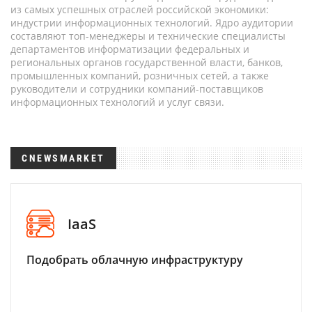
из самых успешных отраслей российской экономики:
индустрии информационных технологий. Ядро аудитории
составляют топ-менеджеры и технические специалисты
департаментов информатизации федеральных и
региональных органов государственной власти, банков,
промышленных компаний, розничных сетей, а также
руководители и сотрудники компаний-поставщиков
информационных технологий и услуг связи.
CNEWSMARKET
IaaS
Подобрать облачную инфраструктуру