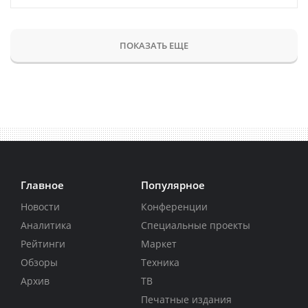
ПОКАЗАТЬ ЕЩЕ
Главное
Популярное
Новости
Конференции
Аналитика
Специальные проекты
Рейтинги
Маркет
Обзоры
Техника
Архив
ТВ
Печатные издания