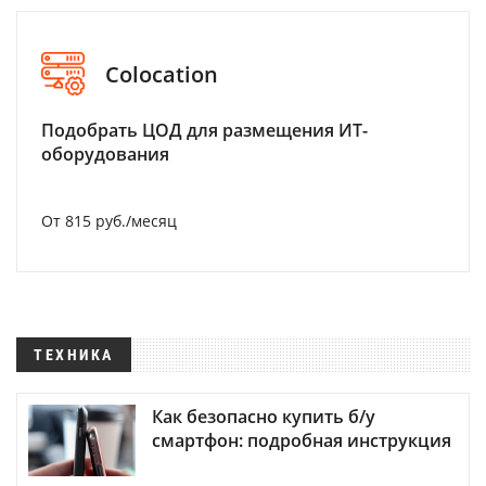
Colocation
Подобрать ЦОД для размещения ИТ-
оборудования
От 815 руб./месяц
ТЕХНИКА
Как безопасно купить б/у
смартфон: подробная инструкция