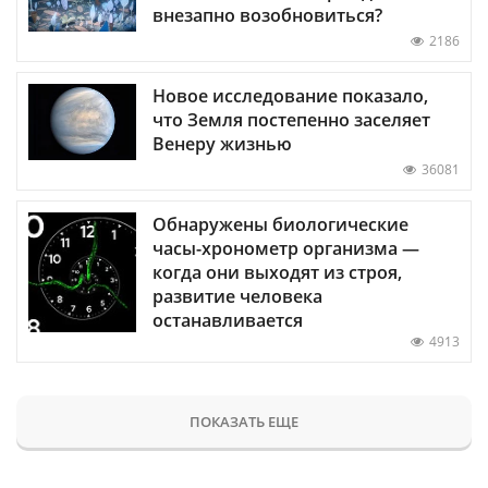
внезапно возобновиться?
2186
Новое исследование показало,
что Земля постепенно заселяет
Венеру жизнью
36081
Обнаружены биологические
часы-хронометр организма —
когда они выходят из строя,
развитие человека
останавливается
4913
ПОКАЗАТЬ ЕЩЕ