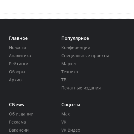
Главное
Популярное
Новости
Конференции
Аналитика
Специальные проекты
Рейтинги
Маркет
Обзоры
Техника
Архив
ТВ
Печатные издания
CNews
Соцсети
Об издании
Max
Реклама
VK
Вакансии
VK Видео