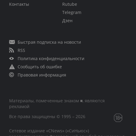
Контакты
Rutube
Telegram
Дзен
Быстрая подписка на новости
RSS
Политика конфиденциальности
Сообщить об ошибке
Правовая информация
Материалы, помеченные знаком ■, являются
рекламой
Все права защищены © 1995 – 2026
Сетевое издание «CNews» («СиНьюс»)