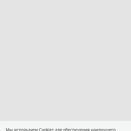
Мы используем Сookies для обеспечения наилучшего