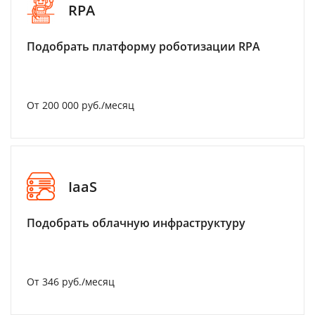
RPA
Подобрать платформу роботизации RPA
От 200 000 руб./месяц
IaaS
Подобрать облачную инфраструктуру
От 346 руб./месяц