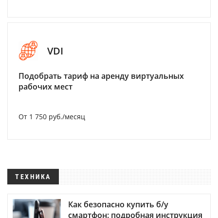
VDI
Подобрать тариф на аренду виртуальных
рабочих мест
От 1 750 руб./месяц
ТЕХНИКА
Как безопасно купить б/у
смартфон: подробная инструкция