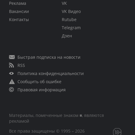
Реклама
VK
Вакансии
VK Видео
Контакты
Rutube
Telegram
Дзен
Быстрая подписка на новости
RSS
Политика конфиденциальности
Сообщить об ошибке
Правовая информация
Материалы, помеченные знаком ■, являются
рекламой
Все права защищены © 1995 – 2026