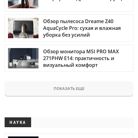
Обзор пылесоса Dreame Z40
AquaCycle Pro: сухая и влажная
уборка без усилий
Обзор монитора MSI PRO MAX
271PHW E14: практичность и
визуальный комфорт
ПОКАЗАТЬ ЕЩЕ
НАУКА