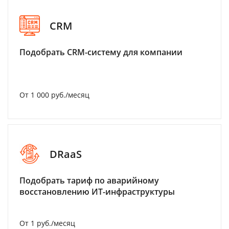
CRM
Подобрать CRM-систему для компании
От 1 000 руб./месяц
DRaaS
Подобрать тариф по аварийному
восстановлению ИТ-инфраструктуры
От 1 руб./месяц