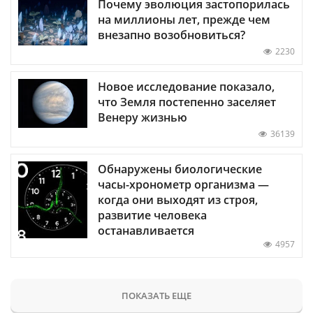
Почему эволюция застопорилась
на миллионы лет, прежде чем
внезапно возобновиться?
2230
Новое исследование показало,
что Земля постепенно заселяет
Венеру жизнью
36139
Обнаружены биологические
часы-хронометр организма —
когда они выходят из строя,
развитие человека
останавливается
4957
ПОКАЗАТЬ ЕЩЕ