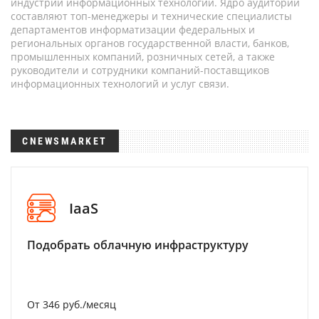
индустрии информационных технологий. Ядро аудитории
составляют топ-менеджеры и технические специалисты
департаментов информатизации федеральных и
региональных органов государственной власти, банков,
промышленных компаний, розничных сетей, а также
руководители и сотрудники компаний-поставщиков
информационных технологий и услуг связи.
CNEWSMARKET
IaaS
Подобрать облачную инфраструктуру
От 346 руб./месяц