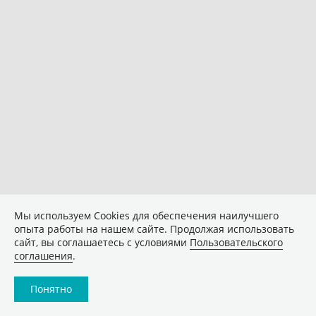
Мы используем Сookies для обеспечения наилучшего
опыта работы на нашем сайте. Продолжая использовать
сайт, вы соглашаетесь с условиями
Пользовательского
соглашения
.
Понятно