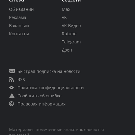
Об издании
Max
Реклама
VK
Вакансии
VK Видео
Контакты
Rutube
Telegram
Дзен
Быстрая подписка на новости
RSS
Политика конфиденциальности
Сообщить об ошибке
Правовая информация
Материалы, помеченные знаком ■, являются