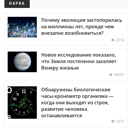
НАУКА
Почему эволюция застопорилась
на миллионы лет, прежде чем
внезапно возобновиться?
2514
Новое исследование показало,
что Земля постепенно заселяет
Венеру жизнью
36507
Обнаружены биологические
часы-хронометр организма —
когда они выходят из строя,
развитие человека
останавливается
5277