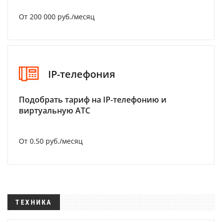
От 200 000 руб./месяц
IP-телефония
Подобрать тариф на IP-телефонию и
виртуальную АТС
От 0.50 руб./месяц
ТЕХНИКА