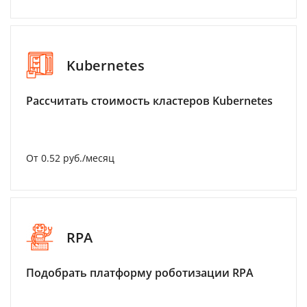
Kubernetes
Рассчитать стоимость кластеров Kubernetes
От 0.52 руб./месяц
RPA
Подобрать платформу роботизации RPA