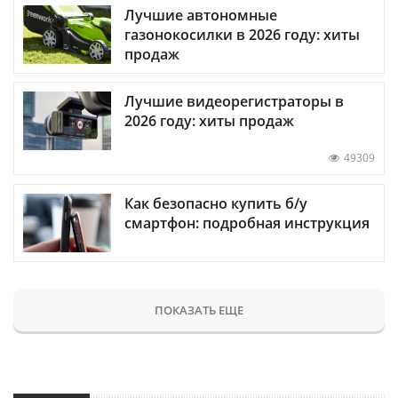
Лучшие автономные
газонокосилки в 2026 году: хиты
продаж
Лучшие видеорегистраторы в
2026 году: хиты продаж
49309
Как безопасно купить б/у
смартфон: подробная инструкция
ПОКАЗАТЬ ЕЩЕ