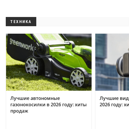
ТЕХНИКА
Лучшие автономные
Лучшие вид
газонокосилки в 2026 году: хиты
2026 году: 
продаж