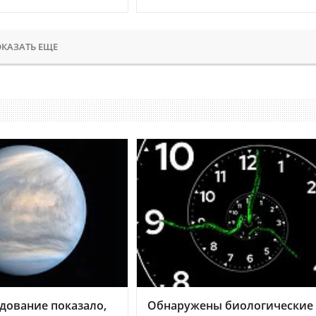
КАЗАТЬ ЕЩЕ
дование показало,
Обнаружены биологические