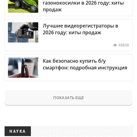
газонокосилки в 2026 году: хиты
продаж
Лучшие видеорегистраторы в
2026 году: хиты продаж
48898
Как безопасно купить б/у
смартфон: подробная инструкция
ПОКАЗАТЬ ЕЩЕ
НАУКА