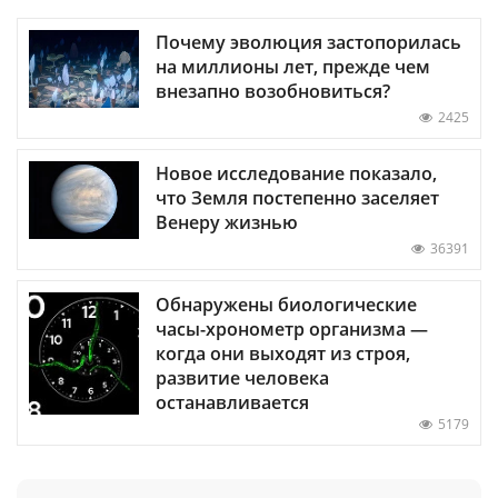
Почему эволюция застопорилась
на миллионы лет, прежде чем
внезапно возобновиться?
2425
Новое исследование показало,
что Земля постепенно заселяет
Венеру жизнью
36391
Обнаружены биологические
часы-хронометр организма —
когда они выходят из строя,
развитие человека
останавливается
5179