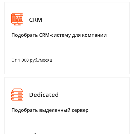
CRM
Подобрать CRM-систему для компании
От 1 000 руб./месяц
Dedicated
Подобрать выделенный сервер