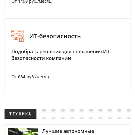
От 1499 руб./месяц
ИТ-безопасность
Подобрать решения для повышения ИТ-
безопасности компании
От 684 руб./месяц
ТЕХНИКА
Лучшие автономные