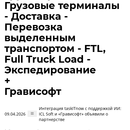
Грузовые терминалы
- Доставка -
Перевозка
выделенным
транспортом - FTL,
Full Truck Load -
Экспедирование
+
Грависофт
Интеграция taskITnow с поддержкой ИИ:
09.04.2026
ICL Soft и «Грависофт» объявили о
партнерстве