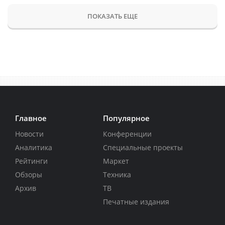
ПОКАЗАТЬ ЕЩЕ
Главное
Популярное
Новости
Конференции
Аналитика
Специальные проекты
Рейтинги
Маркет
Обзоры
Техника
Архив
ТВ
Печатные издания