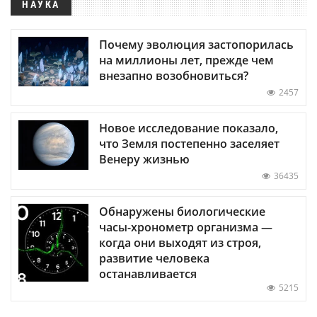
НАУКА
Почему эволюция застопорилась
на миллионы лет, прежде чем
внезапно возобновиться?
2457
Новое исследование показало,
что Земля постепенно заселяет
Венеру жизнью
36435
Обнаружены биологические
часы-хронометр организма —
когда они выходят из строя,
развитие человека
останавливается
5215