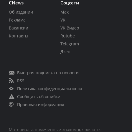
CNews
Соцсети
Об издании
Max
Реклама
VK
Вакансии
VK Видео
Контакты
Rutube
Telegram
Дзен
Быстрая подписка на новости
RSS
Политика конфиденциальности
Сообщить об ошибке
Правовая информация
Материалы, помеченные знаком ■, являются