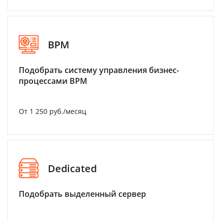
BPM
Подобрать систему управления бизнес-
процессами BPM
От 1 250 руб./месяц
Dedicated
Подобрать выделенный сервер