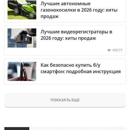
Лучшие автономные
газонокосилки в 2026 году: хиты
продаж
Лучшие видеорегистраторы в
2026 году: хиты продаж
49075
Как безопасно купить б/у
смартфон: подробная инструкция
ПОКАЗАТЬ ЕЩЕ