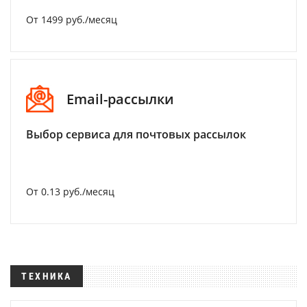
От 1499 руб./месяц
Email-рассылки
Выбор сервиса для почтовых рассылок
От 0.13 руб./месяц
ТЕХНИКА