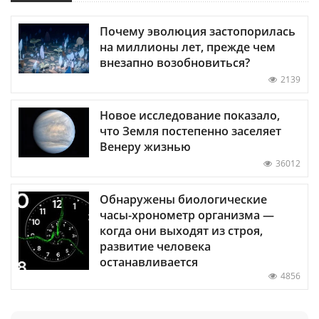
Почему эволюция застопорилась
на миллионы лет, прежде чем
внезапно возобновиться?
2139
Новое исследование показало,
что Земля постепенно заселяет
Венеру жизнью
36012
Обнаружены биологические
часы-хронометр организма —
когда они выходят из строя,
развитие человека
останавливается
4856