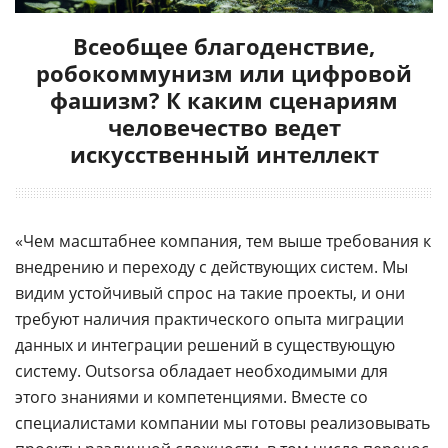
Всеобщее благоденствие,
робокоммунизм или цифровой
фашизм? К каким сценариям
человечество ведет
искусственный интеллект
«Чем масштабнее компания, тем выше требования к
внедрению и переходу с действующих систем. Мы
видим устойчивый спрос на такие проекты, и они
требуют наличия практического опыта миграции
данных и интеграции решений в существующую
систему. Outsorsa обладает необходимыми для
этого знаниями и компетенциями. Вместе со
специалистами компании мы готовы реализовывать