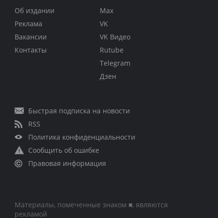
Об издании
Max
Реклама
VK
Вакансии
VK Видео
Контакты
Rutube
Telegram
Дзен
Быстрая подписка на новости
RSS
Политика конфиденциальности
Сообщить об ошибке
Правовая информация
Материалы, помеченные знаком ■, являются
рекламой