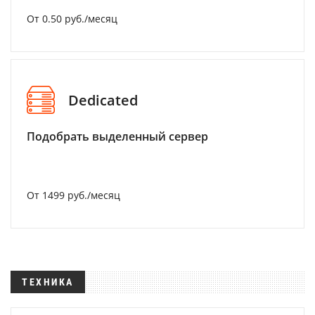
От 0.50 руб./месяц
Dedicated
Подобрать выделенный сервер
От 1499 руб./месяц
ТЕХНИКА