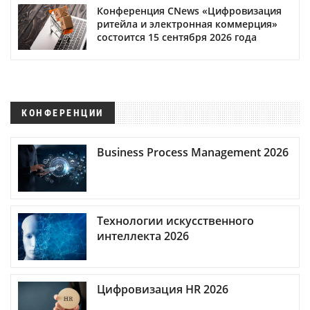
Конференция CNews «Цифровизация
ритейла и электронная коммерция»
состоится 15 сентября 2026 года
КОНФЕРЕНЦИИ
Business Process Management 2026
Технологии искусственного
интеллекта 2026
Цифровизация HR 2026