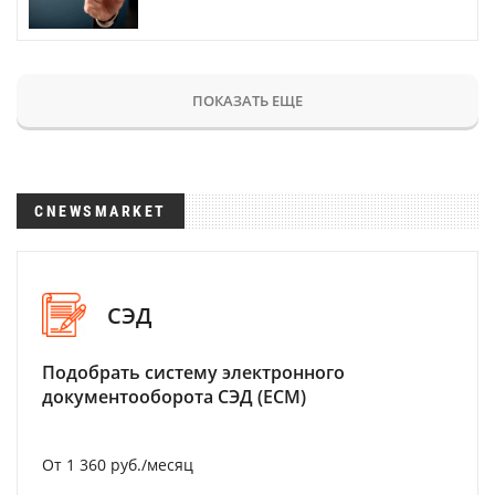
ПОКАЗАТЬ ЕЩЕ
CNEWSMARKET
СЭД
Подобрать систему электронного
документооборота СЭД (ECM)
От 1 360 руб./месяц