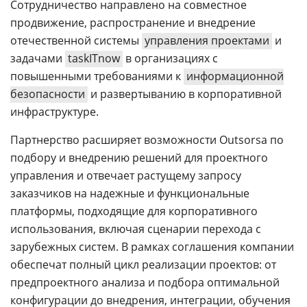
Сотрудничество направлено на совместное
продвижение, распространение и внедрение
отечественной системы
управления проектами
и
задачами
taskITnow
в организациях с
повышенными требованиями к
информационной
безопасности
и развертыванию в корпоративной
инфраструктуре.
Партнерство расширяет возможности Outsorsa по
подбору и внедрению решений для проектного
управления и отвечает растущему запросу
заказчиков на надежные и функциональные
платформы, подходящие для корпоративного
использования, включая сценарии перехода с
зарубежных систем. В рамках соглашения компании
обеспечат полный цикл реализации проектов: от
предпроектного анализа и подбора оптимальной
конфигурации до внедрения, интеграции, обучения