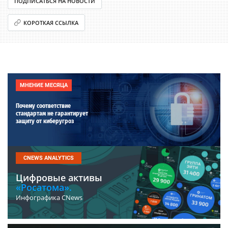
ПОДПИСАТЬСЯ НА НОВОСТИ
КОРОТКАЯ ССЫЛКА
МНЕНИЕ МЕСЯЦА
Почему соответствие
стандартам не гарантирует
защиту от киберугроз
CNEWS ANALYTICS
Цифровые активы
«Росатома».
Инфографика CNews