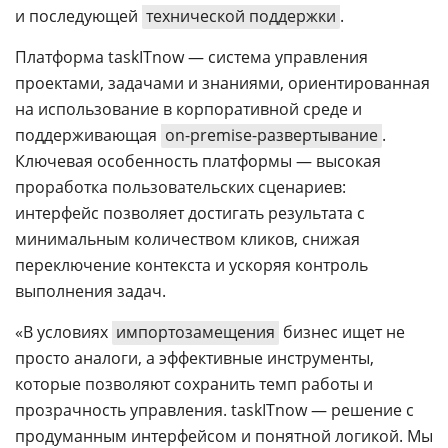
и последующей
технической поддержки
.
Платформа taskITnow — система управления
проектами, задачами и знаниями, ориентированная
на использование в корпоративной среде и
поддерживающая
on-premise-развертывание
.
Ключевая особенность платформы — высокая
проработка пользовательских сценариев:
интерфейс позволяет достигать результата с
минимальным количеством кликов, снижая
переключение контекста и ускоряя контроль
выполнения задач.
«В условиях
импортозамещения
бизнес ищет не
просто аналоги, а эффективные инструменты,
которые позволяют сохранить темп работы и
прозрачность управления. taskITnow — решение с
продуманным интерфейсом и понятной логикой. Мы