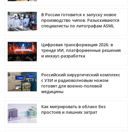
В России готовится к запуску новое
производство чипов. Разыскиваются
специалисты по литографам ASML
Цифровая трансформация 2026: в
тренде ИИ, платформенные решения
и инхаус-разработка
Российский хирургический комплекс
с УЗИ и радиоволновым ножом
готовят для военно-полевой
медицины
Как мигрировать в облако без
простоев и лишних затрат