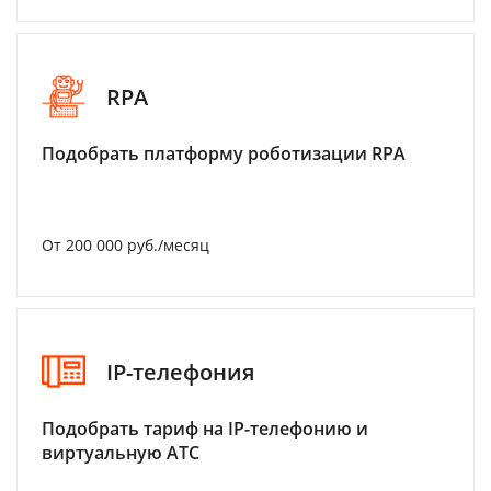
RPA
Подобрать платформу роботизации RPA
От 200 000 руб./месяц
IP-телефония
Подобрать тариф на IP-телефонию и
виртуальную АТС