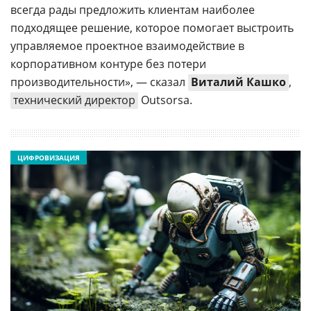
всегда рады предложить клиентам наиболее
подходящее решение, которое помогает выстроить
управляемое проектное взаимодействие в
корпоративном контуре без потери
производительности», — сказал
Виталий Кашко
,
технический директор
Outsorsa.
ЦИФРОВИЗАЦИЯ