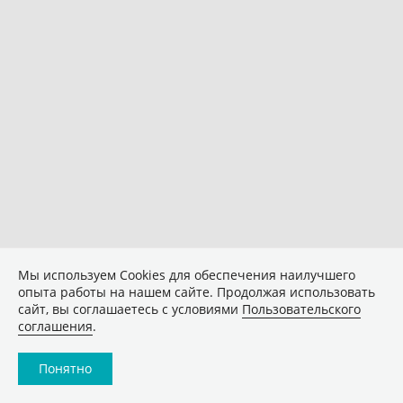
Мы используем Сookies для обеспечения наилучшего
опыта работы на нашем сайте. Продолжая использовать
сайт, вы соглашаетесь с условиями
Пользовательского
соглашения
.
Понятно