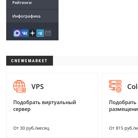
Рейтинги
Инфографика
CNEWSMARKET
VPS
Col
Подобрать виртуальный
Подобрать
сервер
размещени
От 30 руб./месяц
От 815 руб./