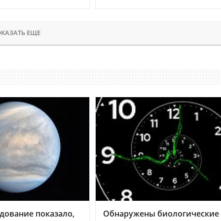
КАЗАТЬ ЕЩЕ
дование показало,
Обнаружены биологические