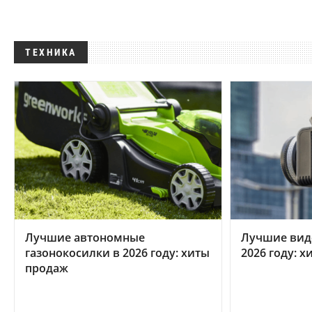
ТЕХНИКА
Лучшие автономные
Лучшие вид
газонокосилки в 2026 году: хиты
2026 году: 
продаж